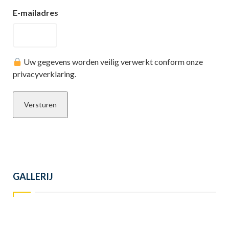
E-mailadres
Uw gegevens worden veilig verwerkt conform onze
privacyverklaring.
GALLERIJ