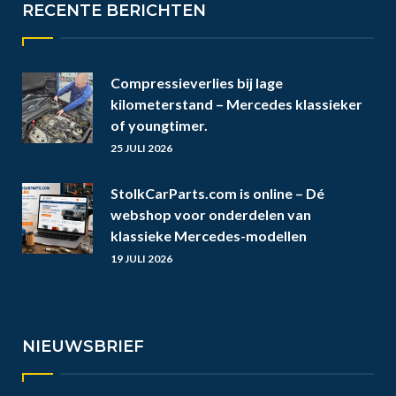
RECENTE BERICHTEN
Compressieverlies bij lage
kilometerstand – Mercedes klassieker
of youngtimer.
25 JULI 2026
StolkCarParts.com is online – Dé
webshop voor onderdelen van
klassieke Mercedes-modellen
19 JULI 2026
NIEUWSBRIEF