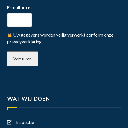
E-mailadres
Uw gegevens worden veilig verwerkt conform onze
privacyverklaring.
WAT WIJ DOEN
Inspectie