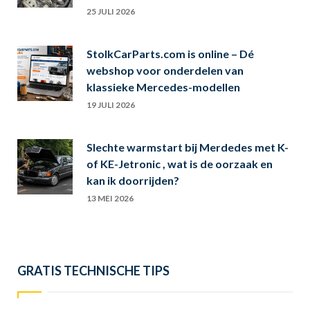
25 JULI 2026
StolkCarParts.com is online – Dé
webshop voor onderdelen van
klassieke Mercedes-modellen
19 JULI 2026
Slechte warmstart bij Merdedes met K-
of KE-Jetronic , wat is de oorzaak en
kan ik doorrijden?
13 MEI 2026
GRATIS TECHNISCHE TIPS