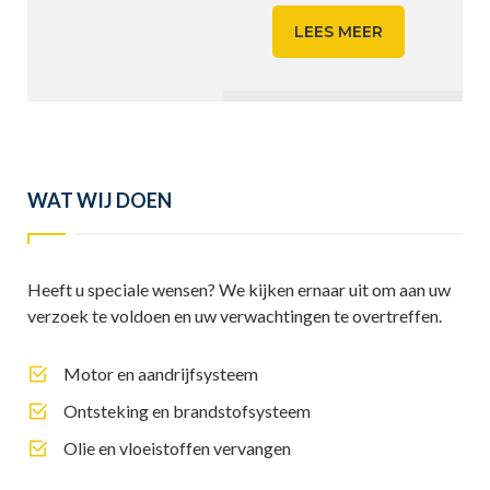
LEES MEER
WAT WIJ DOEN
Heeft u speciale wensen? We kijken ernaar uit om aan uw
verzoek te voldoen en uw verwachtingen te overtreffen.
Motor en aandrijfsysteem
Ontsteking en brandstofsysteem
Olie en vloeistoffen vervangen