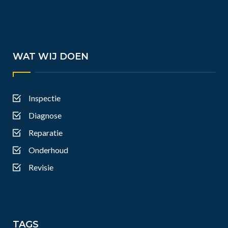
WAT WIJ DOEN
Inspectie
Diagnose
Reparatie
Onderhoud
Revisie
TAGS