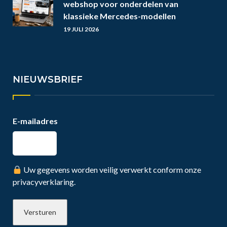
webshop voor onderdelen van
klassieke Mercedes-modellen
19 JULI 2026
NIEUWSBRIEF
E-mailadres
Uw gegevens worden veilig verwerkt conform onze
privacyverklaring.