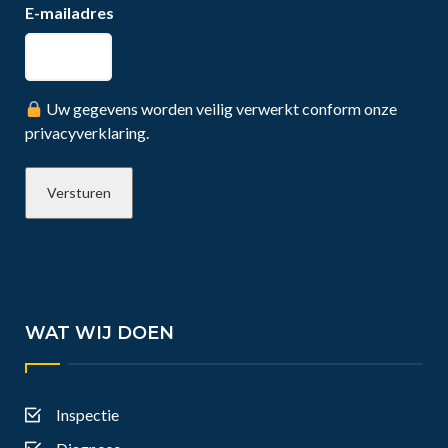
E-mailadres
Uw gegevens worden veilig verwerkt conform onze
privacyverklaring.
WAT WIJ DOEN
Inspectie