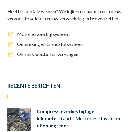
Heeft u speciale wensen? We kijken ernaar uit om aan uw
verzoek te voldoen en uw verwachtingen te overtreffen.
Motor en aandrijfsysteem
Ontsteking en brandstofsysteem
Olie en vloeistoffen vervangen
RECENTE BERICHTEN
Compressieverlies bij lage
kilometerstand – Mercedes klassieker
of youngtimer.