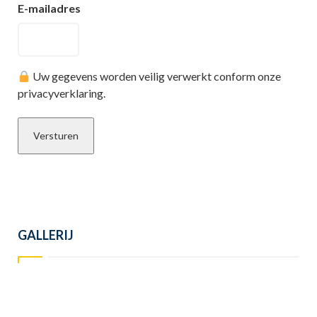
E-mailadres
Uw gegevens worden veilig verwerkt conform onze
privacyverklaring.
GALLERIJ