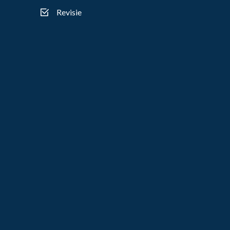
Revisie