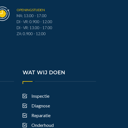
OPENINGSTIJDEN
MA: 13.00 - 17.00
DI - VR: 0.900 - 12.00
DI - VR: 13.00 - 17.00
ZA: 0.900 - 12.00
WAT WIJ DOEN
Inspectie
Diagnose
Reparatie
Onderhoud