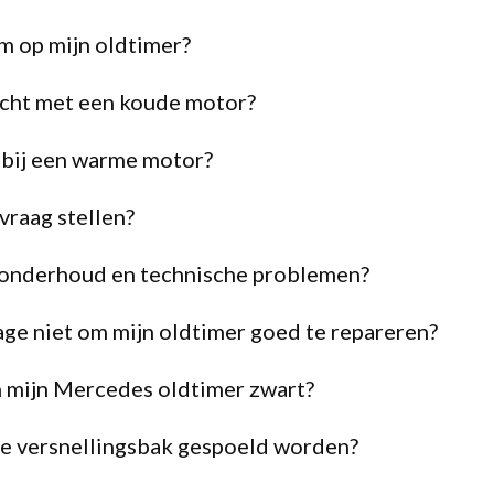
m op mijn oldtimer?
echt met een koude motor?
 bij een warme motor?
vraag stellen?
er onderhoud en technische problemen?
age niet om mijn oldtimer goed te repareren?
 mijn Mercedes oldtimer zwart?
e versnellingsbak gespoeld worden?