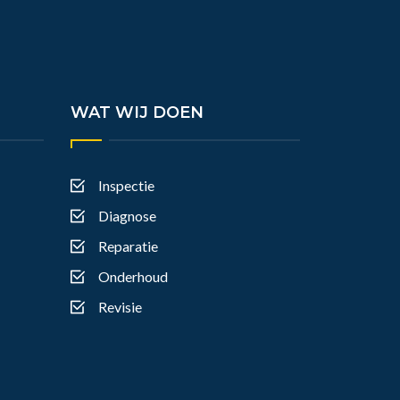
WAT WIJ DOEN
Inspectie
Diagnose
Reparatie
Onderhoud
Revisie