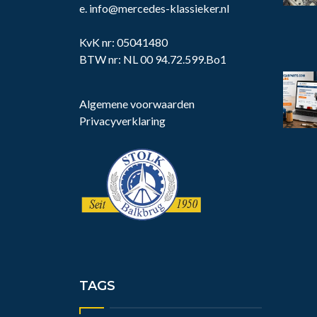
e.
info@mercedes-klassieker.nl
KvK nr: 05041480
BTW nr: NL 00 94.72.599.Bo1
Algemene voorwaarden
Privacyverklaring
TAGS