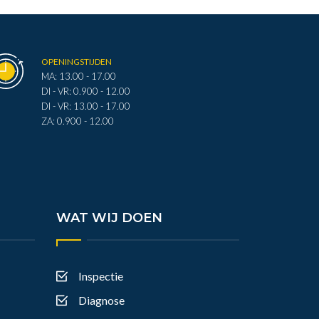
OPENINGSTIJDEN
MA: 13.00 - 17.00
DI - VR: 0.900 - 12.00
DI - VR: 13.00 - 17.00
ZA: 0.900 - 12.00
WAT WIJ DOEN
Inspectie
Diagnose