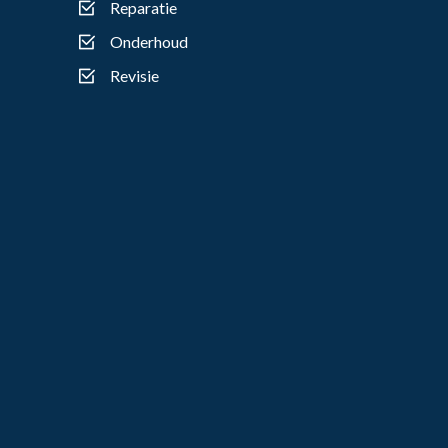
Reparatie
Onderhoud
Revisie