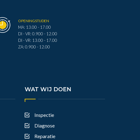
OPENINGSTIJDEN
MA: 13.00 - 17.00
DI - VR: 0.900 - 12.00
DI - VR: 13.00 - 17.00
ZA: 0.900 - 12.00
WAT WIJ DOEN
Inspectie
Diagnose
Reparatie