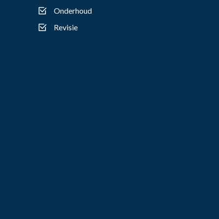
Onderhoud
Revisie