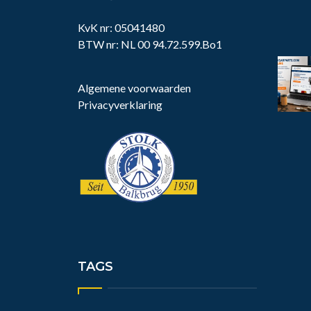
KvK nr: 05041480
BTW nr: NL 00 94.72.599.Bo1
Algemene voorwaarden
Privacyverklaring
TAGS