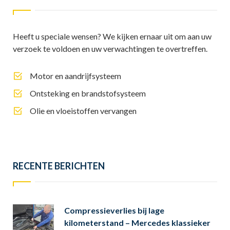
Heeft u speciale wensen? We kijken ernaar uit om aan uw
verzoek te voldoen en uw verwachtingen te overtreffen.
Motor en aandrijfsysteem
Ontsteking en brandstofsysteem
Olie en vloeistoffen vervangen
RECENTE BERICHTEN
Compressieverlies bij lage
kilometerstand – Mercedes klassieker