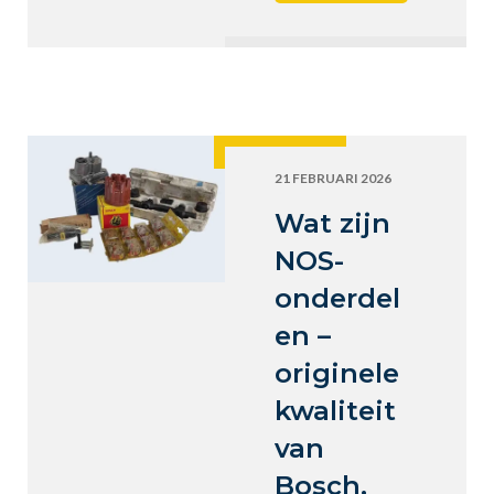
21 FEBRUARI 2026
Wat zijn
NOS-
onderdel
en –
originele
kwaliteit
van
Bosch,