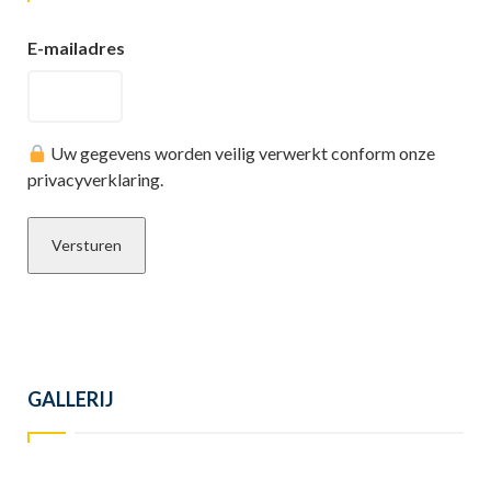
E-mailadres
Uw gegevens worden veilig verwerkt conform onze
privacyverklaring.
GALLERIJ