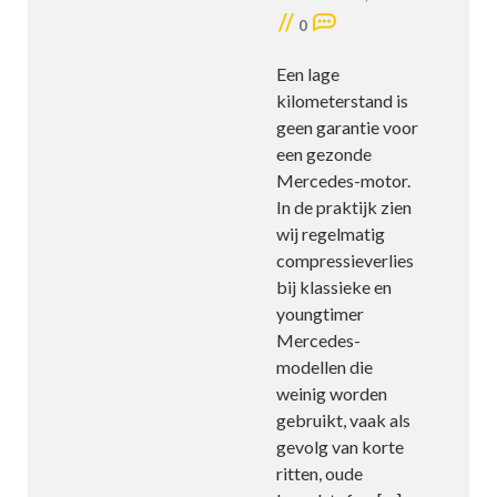
//
0
Een lage
kilometerstand is
geen garantie voor
een gezonde
Mercedes-motor.
In de praktijk zien
wij regelmatig
compressieverlies
bij klassieke en
youngtimer
Mercedes-
modellen die
weinig worden
gebruikt, vaak als
gevolg van korte
ritten, oude