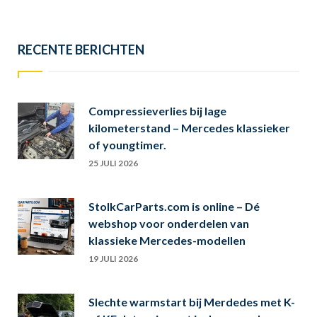
RECENTE BERICHTEN
Compressieverlies bij lage
kilometerstand – Mercedes klassieker
of youngtimer.
25 JULI 2026
StolkCarParts.com is online – Dé
webshop voor onderdelen van
klassieke Mercedes-modellen
19 JULI 2026
Slechte warmstart bij Merdedes met K-