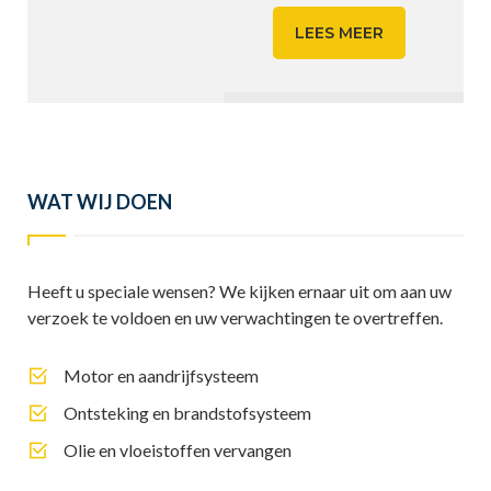
LEES MEER
WAT WIJ DOEN
Heeft u speciale wensen? We kijken ernaar uit om aan uw
verzoek te voldoen en uw verwachtingen te overtreffen.
Motor en aandrijfsysteem
Ontsteking en brandstofsysteem
Olie en vloeistoffen vervangen