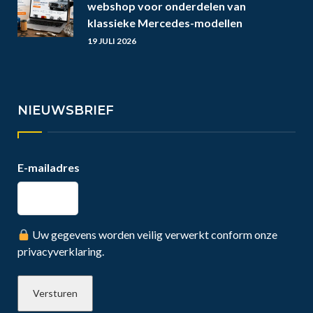
webshop voor onderdelen van
klassieke Mercedes-modellen
19 JULI 2026
NIEUWSBRIEF
E-mailadres
Uw gegevens worden veilig verwerkt conform onze
privacyverklaring.