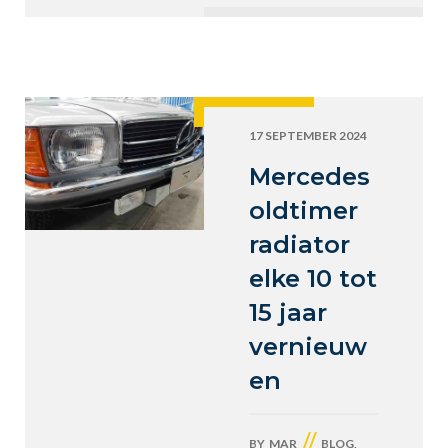
17 SEPTEMBER 2024
Mercedes
oldtimer
radiator
elke 10 tot
15 jaar
vernieuw
en
//
BY
MAR
BLOG
,