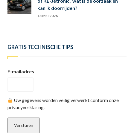
of KE-Jetronic , wat is de oorzaak en
kan ik doorrijden?
13 MEI 2026
GRATIS TECHNISCHE TIPS
E-mailadres
Uw gegevens worden veilig verwerkt conform onze
privacyverklaring.