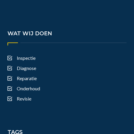
WAT WIJ DOEN
Inspectie
Diagnose
Reparatie
Onderhoud
Revisie
TAGS