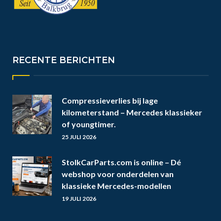
RECENTE BERICHTEN
Compressieverlies bij lage
kilometerstand – Mercedes klassieker
of youngtimer.
25 JULI 2026
StolkCarParts.com is online – Dé
webshop voor onderdelen van
klassieke Mercedes-modellen
19 JULI 2026