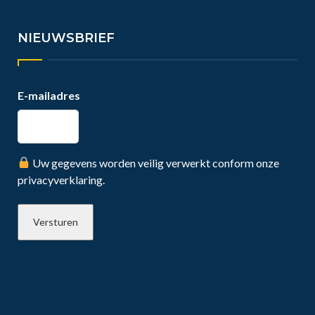
NIEUWSBRIEF
E-mailadres
Uw gegevens worden veilig verwerkt conform onze
privacyverklaring.