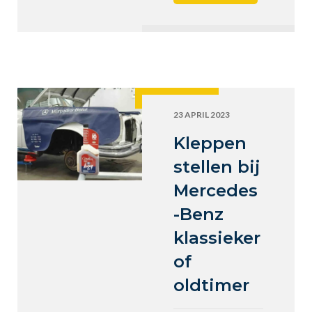
23 APRIL 2023
Kleppen
stellen bij
Mercedes
-Benz
klassieker
of
oldtimer