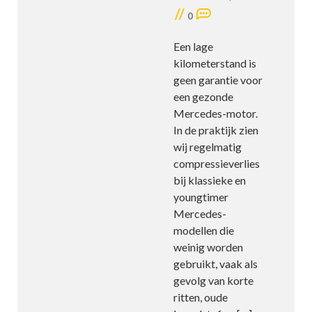
//
0
Een lage
kilometerstand is
geen garantie voor
een gezonde
Mercedes-motor.
In de praktijk zien
wij regelmatig
compressieverlies
bij klassieke en
youngtimer
Mercedes-
modellen die
weinig worden
gebruikt, vaak als
gevolg van korte
ritten, oude