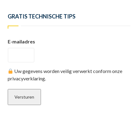
GRATIS TECHNISCHE TIPS
E-mailadres
Uw gegevens worden veilig verwerkt conform onze
privacyverklaring.