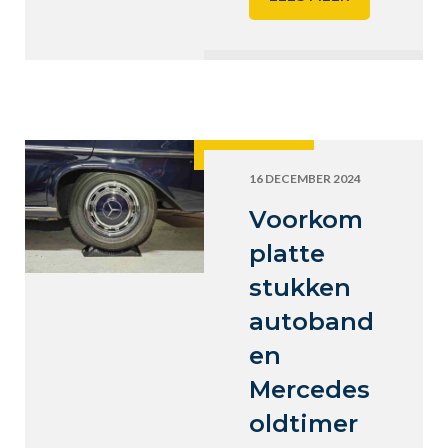
16 DECEMBER 2024
Voorkom
platte
stukken
autoband
en
Mercedes
oldtimer