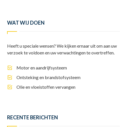
WAT WIJ DOEN
Heeft u speciale wensen? We kijken ernaar uit om aan uw
verzoek te voldoen en uw verwachtingen te overtreffen.
Motor en aandrijfsysteem
Ontsteking en brandstofsysteem
Olie en vloeistoffen vervangen
RECENTE BERICHTEN