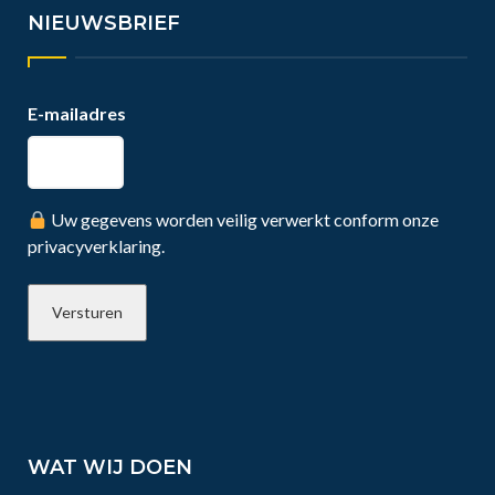
NIEUWSBRIEF
E-mailadres
Uw gegevens worden veilig verwerkt conform onze
privacyverklaring.
WAT WIJ DOEN