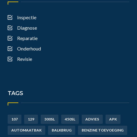
Inspectie
Diagnose
Reparatie
Onderhoud
Revisie
TAGS
107
129
300SL
450SL
ADVIES
APK
AUTOMAATBAK
BALKBRUG
BENZINE TOEVOEGING