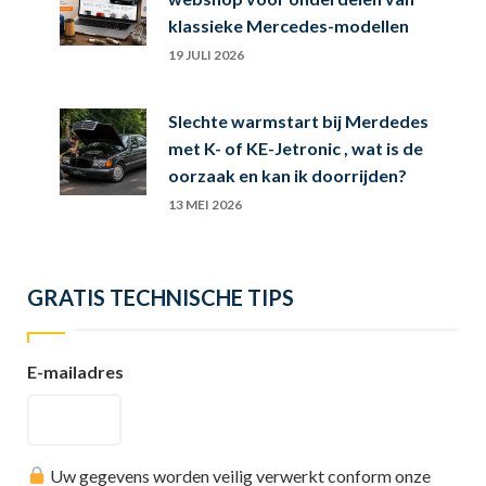
klassieke Mercedes-modellen
19 JULI 2026
Slechte warmstart bij Merdedes
met K- of KE-Jetronic , wat is de
oorzaak en kan ik doorrijden?
13 MEI 2026
GRATIS TECHNISCHE TIPS
E-mailadres
Uw gegevens worden veilig verwerkt conform onze