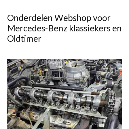
Onderdelen Webshop voor
Mercedes-Benz klassiekers en
Oldtimer