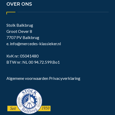
OVER ONS
Stolk Balkbrug
Groot Oever 8
7707 PV Balkbrug
e.
info@mercedes-klassieker.nl
KvK nr: 05041480
BTW nr: NL 00 94.72.599.Bo1
Algemene voorwaarden
Privacyverklaring