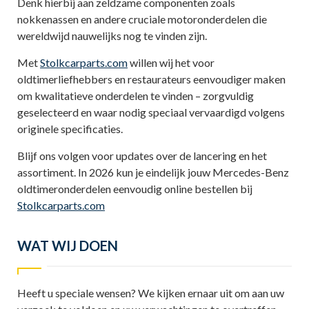
Denk hierbij aan zeldzame componenten zoals
nokkenassen en andere cruciale motoronderdelen die
wereldwijd nauwelijks nog te vinden zijn.
Met
Stolkcarparts.com
willen wij het voor
oldtimerliefhebbers en restaurateurs eenvoudiger maken
om kwalitatieve onderdelen te vinden – zorgvuldig
geselecteerd en waar nodig speciaal vervaardigd volgens
originele specificaties.
Blijf ons volgen voor updates over de lancering en het
assortiment. In 2026 kun je eindelijk jouw Mercedes-Benz
oldtimeronderdelen eenvoudig online bestellen bij
Stolkcarparts.com
WAT WIJ DOEN
Heeft u speciale wensen? We kijken ernaar uit om aan uw