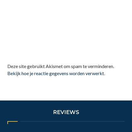
Deze site gebruikt Akismet om spam te verminderen.
Bekijk hoe je reactie gegevens worden verwerkt
.
REVIEWS