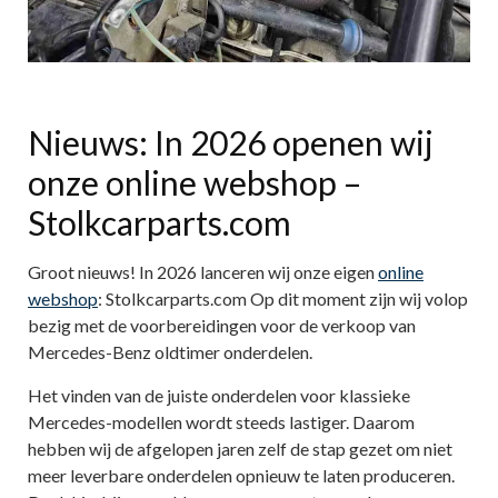
Nieuws: In 2026 openen wij
onze online webshop –
Stolkcarparts.com
Groot nieuws! In 2026 lanceren wij onze eigen
online
webshop
: Stolkcarparts.com Op dit moment zijn wij volop
bezig met de voorbereidingen voor de verkoop van
Mercedes-Benz oldtimer onderdelen.
Het vinden van de juiste onderdelen voor klassieke
Mercedes-modellen wordt steeds lastiger. Daarom
hebben wij de afgelopen jaren zelf de stap gezet om niet
meer leverbare onderdelen opnieuw te laten produceren.