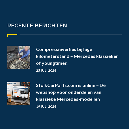
RECENTE BERICHTEN
Compressieverlies bij lage
kilometerstand – Mercedes klassieker
of youngtimer.
25 JULI 2026
StolkCarParts.com is online – Dé
webshop voor onderdelen van
klassieke Mercedes-modellen
19 JULI 2026