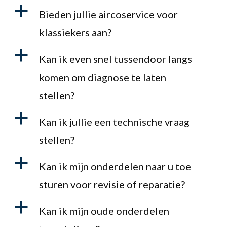
a
Bieden jullie aircoservice voor
klassiekers aan?
a
Kan ik even snel tussendoor langs
komen om diagnose te laten
stellen?
a
Kan ik jullie een technische vraag
stellen?
a
Kan ik mijn onderdelen naar u toe
sturen voor revisie of reparatie?
a
Kan ik mijn oude onderdelen