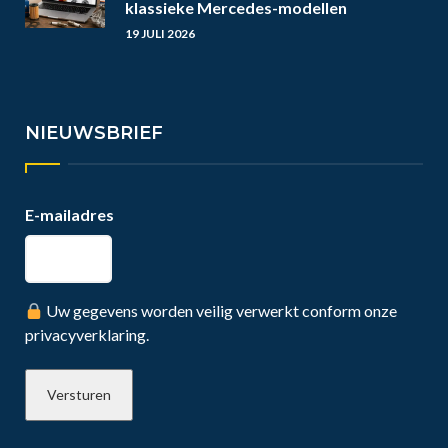
klassieke Mercedes-modellen
19 JULI 2026
NIEUWSBRIEF
E-mailadres
Uw gegevens worden veilig verwerkt conform onze
privacyverklaring.