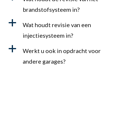
brandstofsysteem in?
a
Wat houdt revisie van een
injectiesysteem in?
a
Werkt u ook in opdracht voor
andere garages?