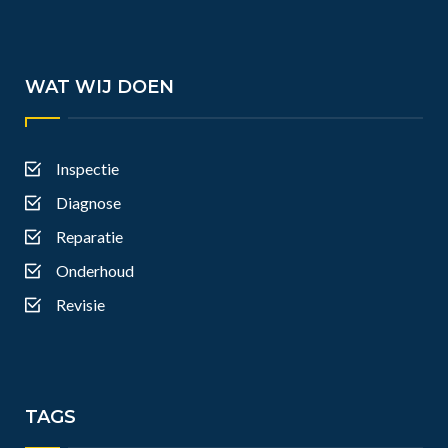
WAT WIJ DOEN
Inspectie
Diagnose
Reparatie
Onderhoud
Revisie
TAGS