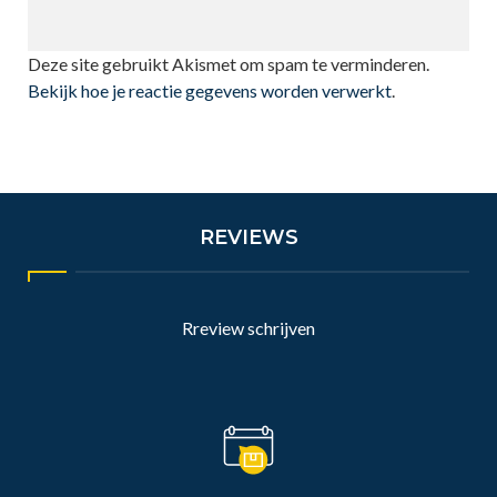
Deze site gebruikt Akismet om spam te verminderen.
Bekijk hoe je reactie gegevens worden verwerkt
.
REVIEWS
Rreview schrijven