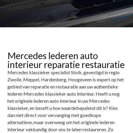
Mercedes lederen auto
interieur reparatie restauratie
Mercedes klassieker specialist Stolk, gevestigd in regio
Zwolle, Meppel, Hardenberg, Hoogeveen is expert op het
gebied van reparatie en restauratie aan uw authentieke
lederen Mercedes klassieker auto interieur. Heeft u nog
het originele lederen auto interieur in uw Mercedes
klassieker, en beseft u hoe waardebepalend dit is? Kies
dan niet direct voor vervanging met goedkope
alternatieve, maar overweeg om het originele lederen
interieur vakkundig door ons te laten restaureren. Zo