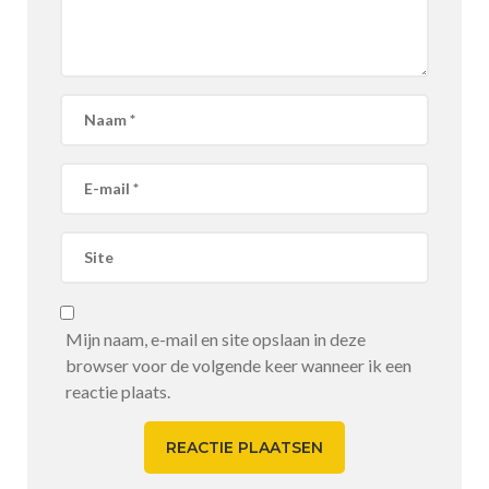
Mijn naam, e-mail en site opslaan in deze
browser voor de volgende keer wanneer ik een
reactie plaats.