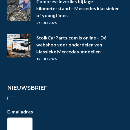
Compressieverlies bij lage
kilometerstand – Mercedes klassieker
of youngtimer.
25 JULI 2026
StolkCarParts.com is online – Dé
webshop voor onderdelen van
klassieke Mercedes-modellen
19 JULI 2026
NIEUWSBRIEF
E-mailadres