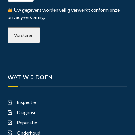
Uw gegevens worden veilig verwerkt conform onze
privacyverklaring.
WAT WIJ DOEN
Inspectie
Diagnose
Reparatie
Onderhoud