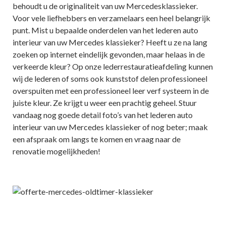
behoudt u de originaliteit van uw Mercedesklassieker.
Voor vele liefhebbers en verzamelaars een heel belangrijk
punt. Mist u bepaalde onderdelen van het lederen auto
interieur van uw Mercedes klassieker? Heeft u ze na lang
zoeken op internet eindelijk gevonden, maar helaas in de
verkeerde kleur? Op onze lederrestauratieafdeling kunnen
wij de lederen of soms ook kunststof delen professioneel
overspuiten met een professioneel leer verf systeem in de
juiste kleur. Ze krijgt u weer een prachtig geheel. Stuur
vandaag nog goede detail foto’s van het lederen auto
interieur van uw Mercedes klassieker of nog beter; maak
een afspraak om langs te komen en vraag naar de
renovatie mogelijkheden!