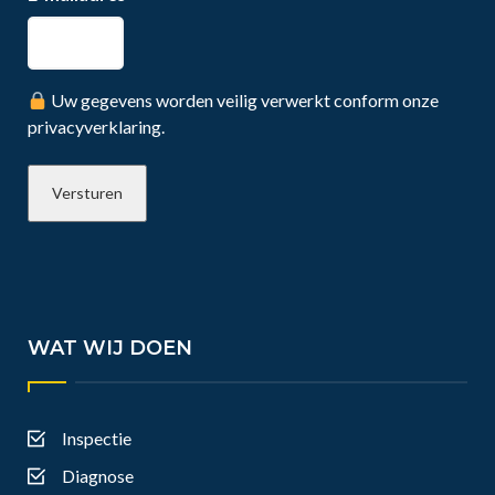
Uw gegevens worden veilig verwerkt conform onze
privacyverklaring.
WAT WIJ DOEN
Inspectie
Diagnose