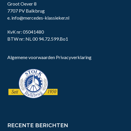
Groot Oever 8
7707 PV Balkbrug
e.
info@mercedes-klassieker.nl
KvK nr: 05041480
BTW nr: NL 00 94.72.599.Bo1
Algemene voorwaarden
Privacyverklaring
RECENTE BERICHTEN