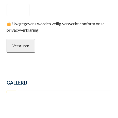
Uw gegevens worden veilig verwerkt conform onze
privacyverklaring.
GALLERIJ