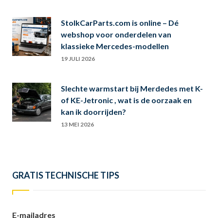
StolkCarParts.com is online – Dé
webshop voor onderdelen van
klassieke Mercedes-modellen
19 JULI 2026
Slechte warmstart bij Merdedes met K-
of KE-Jetronic , wat is de oorzaak en
kan ik doorrijden?
13 MEI 2026
GRATIS TECHNISCHE TIPS
E-mailadres