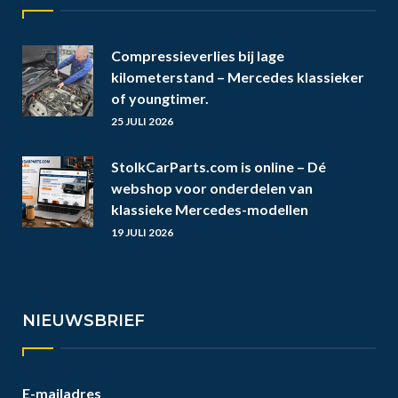
Compressieverlies bij lage
kilometerstand – Mercedes klassieker
of youngtimer.
25 JULI 2026
StolkCarParts.com is online – Dé
webshop voor onderdelen van
klassieke Mercedes-modellen
19 JULI 2026
NIEUWSBRIEF
E-mailadres