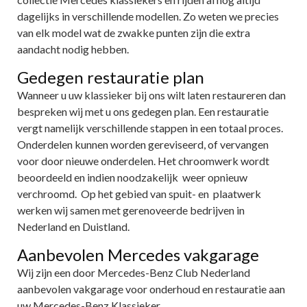
dagelijks in verschillende modellen. Zo weten we precies
van elk model wat de zwakke punten zijn die extra
aandacht nodig hebben.
Gedegen restauratie plan
Wanneer u uw klassieker bij ons wilt laten restaureren dan
bespreken wij met u ons gedegen plan. Een restauratie
vergt namelijk verschillende stappen in een totaal proces.
Onderdelen kunnen worden gereviseerd, of vervangen
voor door nieuwe onderdelen. Het chroomwerk wordt
beoordeeld en indien noodzakelijk weer opnieuw
verchroomd. Op het gebied van spuit- en plaatwerk
werken wij samen met gerenoveerde bedrijven in
Nederland en Duistland.
Aanbevolen Mercedes vakgarage
Wij zijn een door Mercedes-Benz Club Nederland
aanbevolen vakgarage voor onderhoud en restauratie aan
uw Mercedes-Benz Klassieker