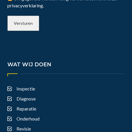
privacyverklaring.
WAT WIJ DOEN
Inspectie
Diagnose
Reparatie
Onderhoud
Revisie