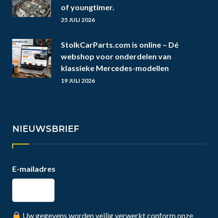
of youngtimer.
25 JULI 2026
StolkCarParts.com is online – Dé
webshop voor onderdelen van
klassieke Mercedes-modellen
19 JULI 2026
NIEUWSBRIEF
E-mailadres
Uw gegevens worden veilig verwerkt conform onze