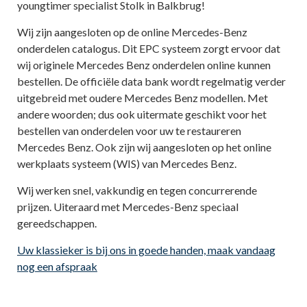
youngtimer specialist Stolk in Balkbrug!
Wij zijn aangesloten op de online Mercedes-Benz
onderdelen catalogus. Dit EPC systeem zorgt ervoor dat
wij originele Mercedes Benz onderdelen online kunnen
bestellen. De officiële data bank wordt regelmatig verder
uitgebreid met oudere Mercedes Benz modellen. Met
andere woorden; dus ook uitermate geschikt voor het
bestellen van onderdelen voor uw te restaureren
Mercedes Benz. Ook zijn wij aangesloten op het online
werkplaats systeem (WIS) van Mercedes Benz.
Wij werken snel, vakkundig en tegen concurrerende
prijzen. Uiteraard met Mercedes-Benz speciaal
gereedschappen.
Uw klassieker is bij ons in goede handen, maak vandaag
nog een afspraak