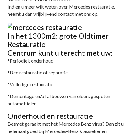
Indien u meer wilt weten over Mercedes restauratie,
neemt u dan vrijblijvend contact met ons op.
In het 1300m2; grote Oldtimer
Restauratie
Centrum kunt u terecht met uw:
*Periodiek onderhoud
*Deelrestauratie of reparatie
*Volledige restauratie
*Demontage en/of afbouwen van elders gespoten
automobielen
Onderhoud en restauratie
Besmet geraakt met het Mercedes Benz virus? Dan zit u
helemaal goed bij Mercedes-Benz klassieker en