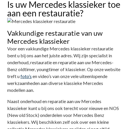
Is uw Mercedes klassieker toe
aan een restauratie?
Vakkundige restauratie van uw
Mercedes klassieker
Voor een vakkundige Mercedes klassieker restauratie
bent u bij ons aan het juiste adres. Wij zijn specialist in
onderhoud, restauratie en reparatie aan uw Mercedes-
Benz oldtimer, youngtimer of klassieker. Op onze website
treft u
foto’s
en video’s van onze vele uiteenlopende
werkzaamheden aan diverse klassieke Mercedes
modellen aan.
Naast onderhoud en reparatie aan uw Mercedes
klassieker kunt u bij ons ook terecht voor nieuwe en NOS
(New old Stock) onderdelen voor Mercedes Benz
klassiekers. Wij beschikken zelf ook over een kleine
collectie Mercedes klassiekers en rijden al nog altijd