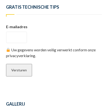
GRATIS TECHNISCHE TIPS
E-mailadres
Uw gegevens worden veilig verwerkt conform onze
privacyverklaring.
GALLERIJ