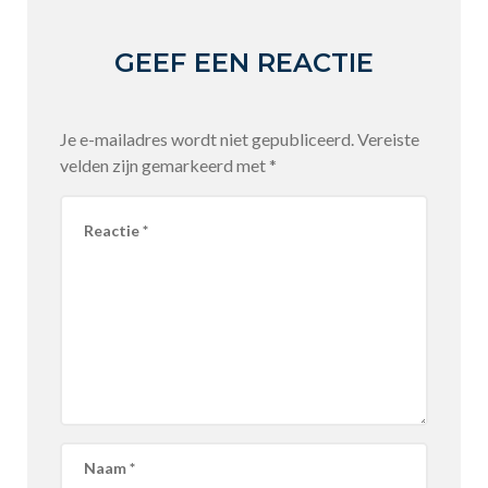
GEEF EEN REACTIE
Je e-mailadres wordt niet gepubliceerd.
Vereiste
velden zijn gemarkeerd met
*