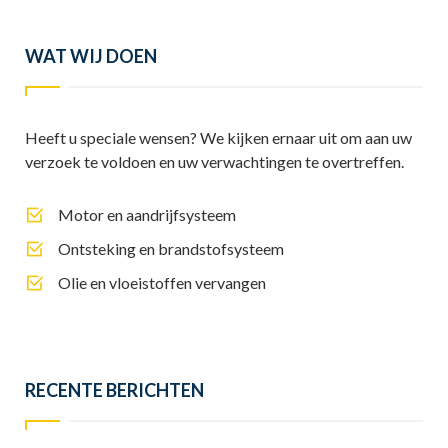
WAT WIJ DOEN
Heeft u speciale wensen? We kijken ernaar uit om aan uw
verzoek te voldoen en uw verwachtingen te overtreffen.
Motor en aandrijfsysteem
Ontsteking en brandstofsysteem
Olie en vloeistoffen vervangen
RECENTE BERICHTEN