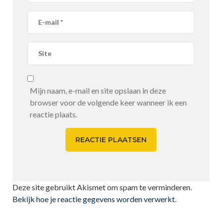
Mijn naam, e-mail en site opslaan in deze
browser voor de volgende keer wanneer ik een
reactie plaats.
Deze site gebruikt Akismet om spam te verminderen.
Bekijk hoe je reactie gegevens worden verwerkt
.