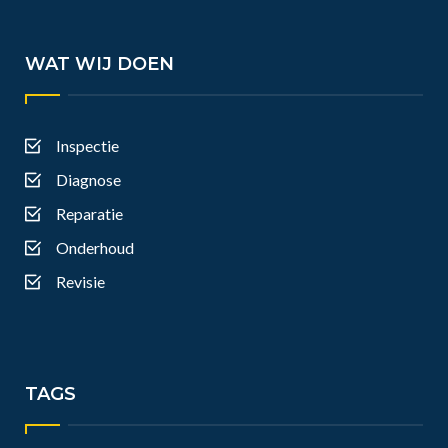
WAT WIJ DOEN
Inspectie
Diagnose
Reparatie
Onderhoud
Revisie
TAGS