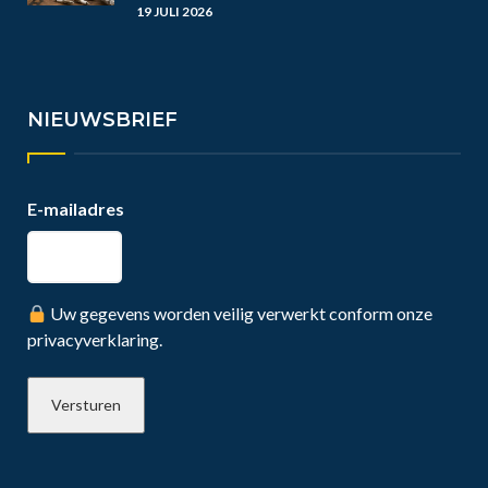
19 JULI 2026
NIEUWSBRIEF
E-mailadres
Uw gegevens worden veilig verwerkt conform onze
privacyverklaring.