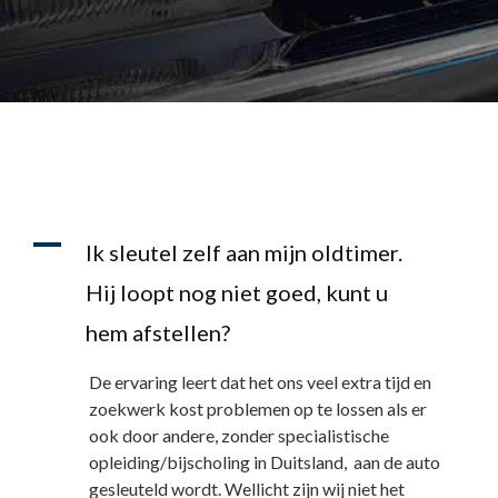
A
Ik sleutel zelf aan mijn oldtimer.
Hij loopt nog niet goed, kunt u
hem afstellen?
De ervaring leert dat het ons veel extra tijd en
zoekwerk kost problemen op te lossen als er
ook door andere, zonder specialistische
opleiding/bijscholing in Duitsland, aan de auto
gesleuteld wordt. Wellicht zijn wij niet het