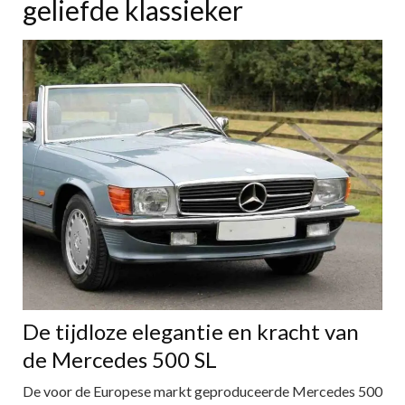
geliefde klassieker
De tijdloze elegantie en kracht van
de Mercedes 500 SL
De voor de Europese markt geproduceerde Mercedes 500