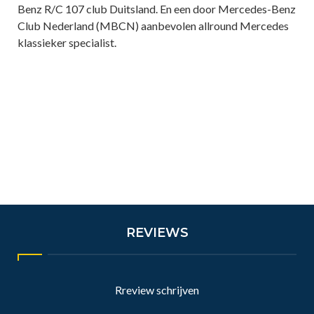
Benz R/C 107 club Duitsland. En een door Mercedes-Benz
Club Nederland (MBCN) aanbevolen allround Mercedes
klassieker specialist.
REVIEWS
Rreview schrijven