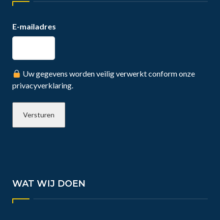
E-mailadres
Uw gegevens worden veilig verwerkt conform onze
privacyverklaring.
WAT WIJ DOEN