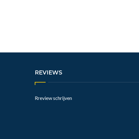
REVIEWS
Rreview schrijven