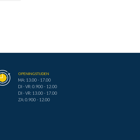
OPENINGSTIJDEN
MA: 13.00 - 17.00
DI - VR: 0.900 - 12.00
DI - VR: 13.00 - 17.00
ZA: 0.900 - 12.00