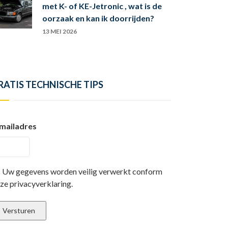
met K- of KE-Jetronic , wat is de
oorzaak en kan ik doorrijden?
13 MEI 2026
RATIS TECHNISCHE TIPS
mailadres
Uw gegevens worden veilig verwerkt conform
ze privacyverklaring.