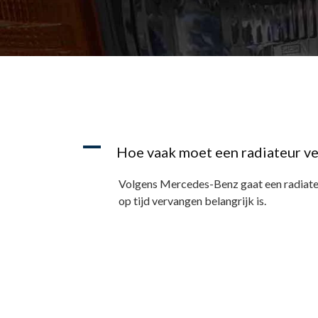
A
Hoe vaak moet een radiateur v
Volgens Mercedes-Benz gaat een radiate
op tijd vervangen belangrijk is.