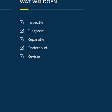
WAT WIJ DOEN
Inspectie
Diagnose
Reparatie
Onderhoud
Revisie