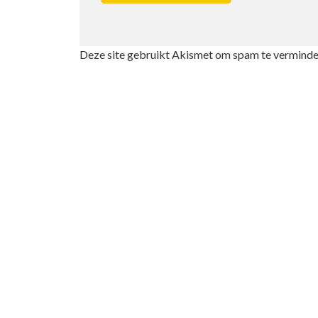
Deze site gebruikt Akismet om spam te verminde