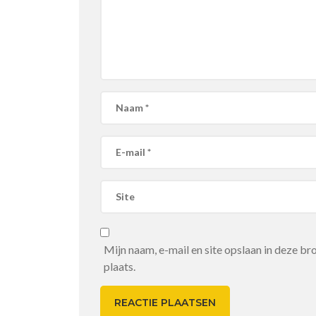
Mijn naam, e-mail en site opslaan in deze b
plaats.