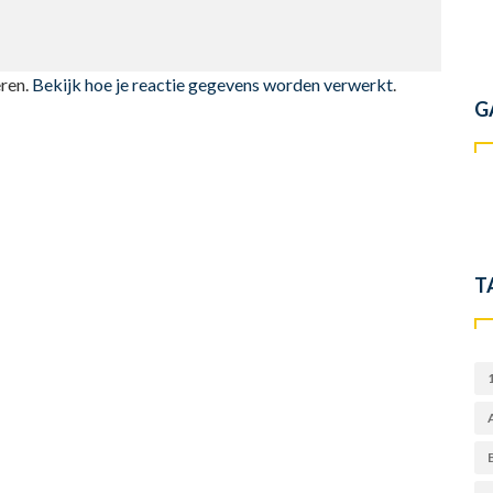
ren.
Bekijk hoe je reactie gegevens worden verwerkt
.
G
T