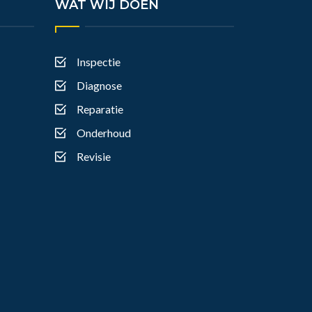
WAT WIJ DOEN
Inspectie
Diagnose
Reparatie
Onderhoud
Revisie