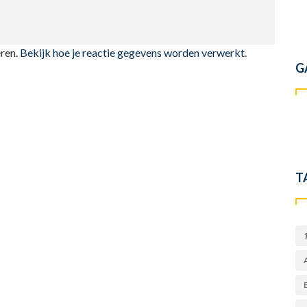
ren.
Bekijk hoe je reactie gegevens worden verwerkt
.
G
T