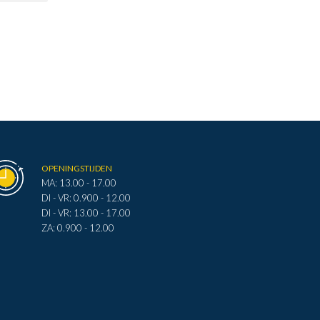
OPENINGSTIJDEN
MA: 13.00 - 17.00
DI - VR: 0.900 - 12.00
DI - VR: 13.00 - 17.00
ZA: 0.900 - 12.00