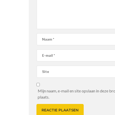
Mijn naam, e-mail en site opslaan in deze b
plaats.