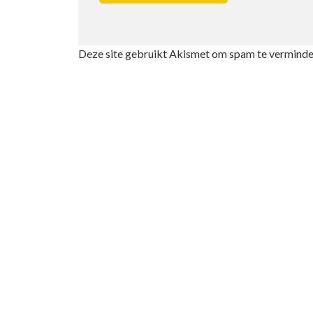
Deze site gebruikt Akismet om spam te verminde