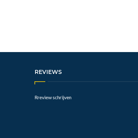
REVIEWS
Rreview schrijven