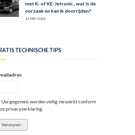
met K- of KE-Jetronic , wat is de
oorzaak en kan ik doorrijden?
13 MEI 2026
RATIS TECHNISCHE TIPS
mailadres
Uw gegevens worden veilig verwerkt conform
ze privacyverklaring.