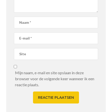
Mijn naam, e-mail en site opslaan in deze
browser voor de volgende keer wanneer ik een
reactie plaats.