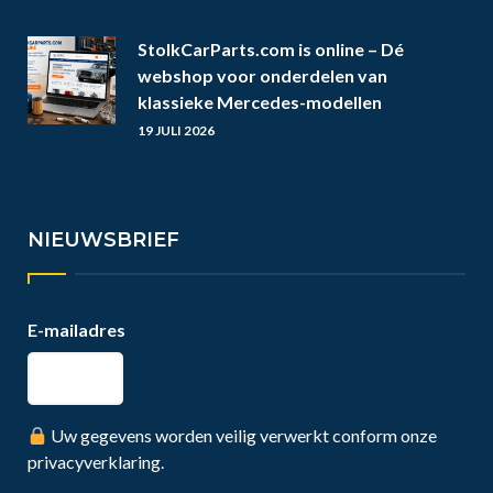
StolkCarParts.com is online – Dé
webshop voor onderdelen van
klassieke Mercedes-modellen
19 JULI 2026
NIEUWSBRIEF
E-mailadres
Uw gegevens worden veilig verwerkt conform onze
privacyverklaring.