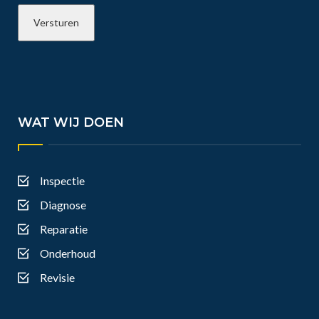
WAT WIJ DOEN
Inspectie
Diagnose
Reparatie
Onderhoud
Revisie