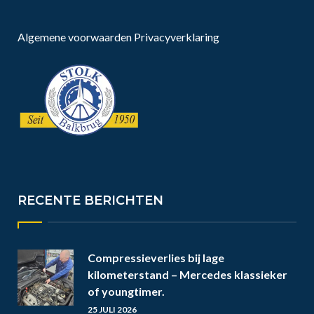
Algemene voorwaarden
Privacyverklaring
RECENTE BERICHTEN
Compressieverlies bij lage
kilometerstand – Mercedes klassieker
of youngtimer.
25 JULI 2026