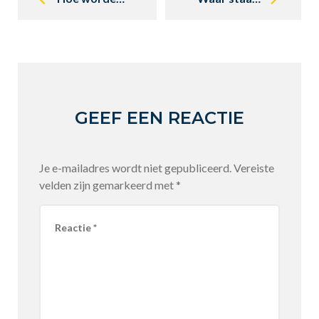
GEEF EEN REACTIE
Je e-mailadres wordt niet gepubliceerd.
Vereiste
velden zijn gemarkeerd met
*