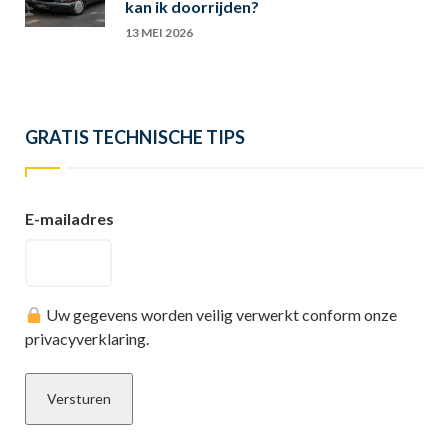
kan ik doorrijden?
13 MEI 2026
GRATIS TECHNISCHE TIPS
E-mailadres
Uw gegevens worden veilig verwerkt conform onze
privacyverklaring.