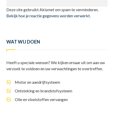
Deze site gebruikt Akismet om spam te verminderen.
Bekijk hoe je reactie gegevens worden verwerkt
.
WAT WIJ DOEN
Heeft u speciale wensen? We kijken ernaar uit om aan uw
verzoek te voldoen en uw verwachtingen te overtreffen.
Motor en aandrijfsysteem
Ontsteking en brandstofsysteem
Olie en vloeistoffen vervangen