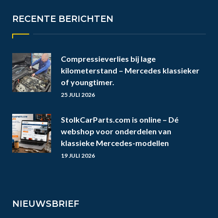
RECENTE BERICHTEN
Compressieverlies bij lage
kilometerstand – Mercedes klassieker
of youngtimer.
25 JULI 2026
StolkCarParts.com is online – Dé
webshop voor onderdelen van
klassieke Mercedes-modellen
19 JULI 2026
NIEUWSBRIEF