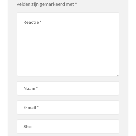
velden zijn gemarkeerd met
*