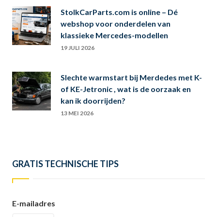
StolkCarParts.com is online – Dé
webshop voor onderdelen van
klassieke Mercedes-modellen
19 JULI 2026
Slechte warmstart bij Merdedes met K-
of KE-Jetronic , wat is de oorzaak en
kan ik doorrijden?
13 MEI 2026
GRATIS TECHNISCHE TIPS
E-mailadres