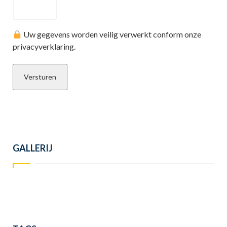
Uw gegevens worden veilig verwerkt conform onze
privacyverklaring.
GALLERIJ