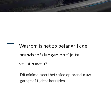
A
Waarom is het zo belangrijk de
brandstofslangen op tijd te
vernieuwen?
Dit minimaliseert het risico op brand in uw
garage of tijdens het rijden.