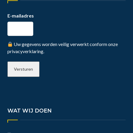
E-mailadres
Uw gegevens worden veilig verwerkt conform onze
privacyverklaring.
WAT WIJ DOEN