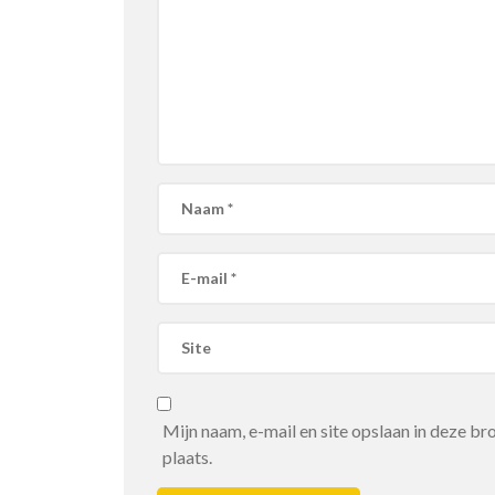
Mijn naam, e-mail en site opslaan in deze b
plaats.