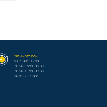
OPENINGSTIJDEN
MA: 13.00 - 17.00
DI - VR: 0.900 - 12.00
DI - VR: 13.00 - 17.00
ZA: 0.900 - 12.00