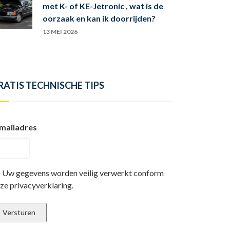
met K- of KE-Jetronic , wat is de
oorzaak en kan ik doorrijden?
13 MEI 2026
RATIS TECHNISCHE TIPS
mailadres
Uw gegevens worden veilig verwerkt conform
ze privacyverklaring.