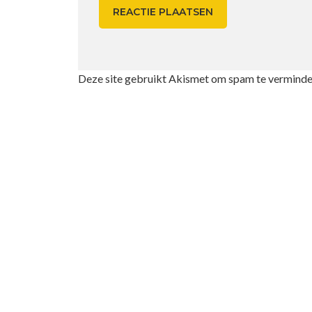
Deze site gebruikt Akismet om spam te verminde