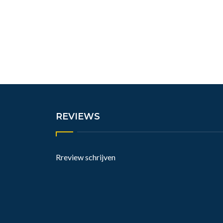
REVIEWS
Rreview schrijven