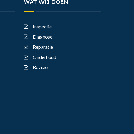
WAT WIJ DOEN
Inspectie
Diagnose
Reparatie
Onderhoud
Revisie