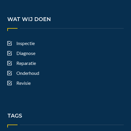
WAT WIJ DOEN
Inspectie
Diagnose
Reparatie
Onderhoud
Revisie
TAGS