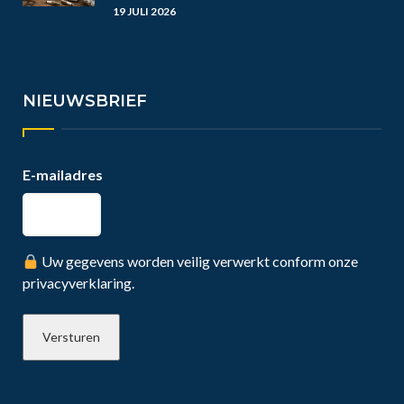
19 JULI 2026
NIEUWSBRIEF
E-mailadres
Uw gegevens worden veilig verwerkt conform onze
privacyverklaring.