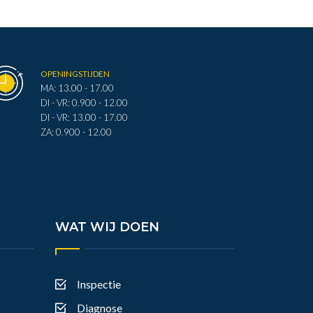
OPENINGSTIJDEN
MA: 13.00 - 17.00
DI - VR: 0.900 - 12.00
DI - VR: 13.00 - 17.00
ZA: 0.900 - 12.00
WAT WIJ DOEN
Inspectie
Diagnose