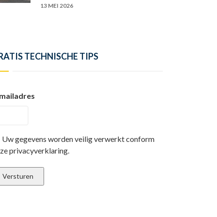
13 MEI 2026
RATIS TECHNISCHE TIPS
mailadres
Uw gegevens worden veilig verwerkt conform
ze privacyverklaring.