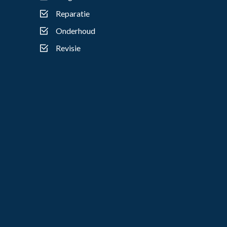
Reparatie
Onderhoud
Revisie