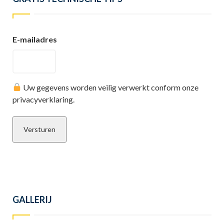
E-mailadres
Uw gegevens worden veilig verwerkt conform onze
privacyverklaring.
GALLERIJ