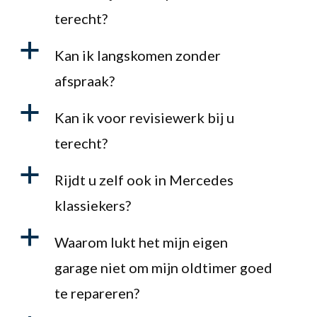
terecht?
a
Kan ik langskomen zonder
afspraak?
a
Kan ik voor revisiewerk bij u
terecht?
a
Rijdt u zelf ook in Mercedes
klassiekers?
a
Waarom lukt het mijn eigen
garage niet om mijn oldtimer goed
te repareren?