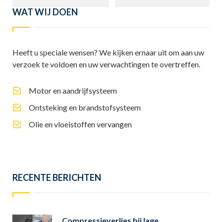
WAT WIJ DOEN
Heeft u speciale wensen? We kijken ernaar uit om aan uw
verzoek te voldoen en uw verwachtingen te overtreffen.
Motor en aandrijfsysteem
Ontsteking en brandstofsysteem
Olie en vloeistoffen vervangen
RECENTE BERICHTEN
Compressieverlies bij lage