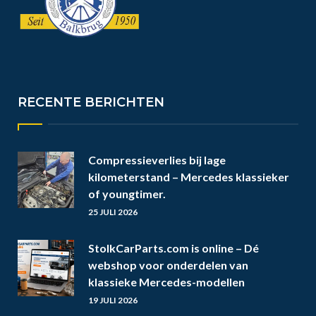
RECENTE BERICHTEN
Compressieverlies bij lage
kilometerstand – Mercedes klassieker
of youngtimer.
25 JULI 2026
StolkCarParts.com is online – Dé
webshop voor onderdelen van
klassieke Mercedes-modellen
19 JULI 2026