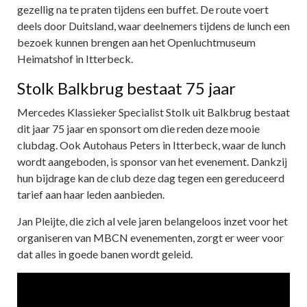
gezellig na te praten tijdens een buffet. De route voert
deels door Duitsland, waar deelnemers tijdens de lunch een
bezoek kunnen brengen aan het Openluchtmuseum
Heimatshof in Itterbeck.
Stolk Balkbrug bestaat 75 jaar
Mercedes Klassieker Specialist Stolk uit Balkbrug bestaat
dit jaar 75 jaar en sponsort om die reden deze mooie
clubdag. Ook Autohaus Peters in Itterbeck, waar de lunch
wordt aangeboden, is sponsor van het evenement. Dankzij
hun bijdrage kan de club deze dag tegen een gereduceerd
tarief aan haar leden aanbieden.
Jan Pleijte, die zich al vele jaren belangeloos inzet voor het
organiseren van MBCN evenementen, zorgt er weer voor
dat alles in goede banen wordt geleid.