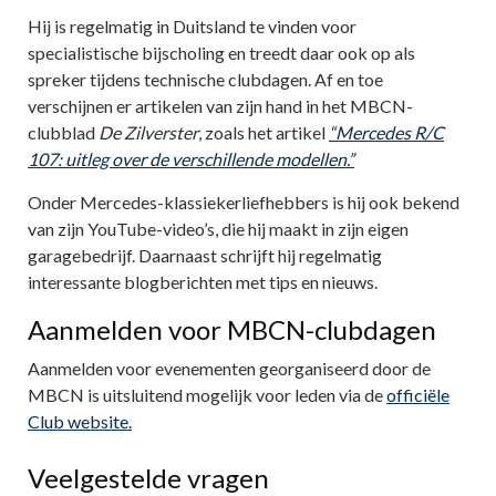
Hij is regelmatig in Duitsland te vinden voor
specialistische bijscholing en treedt daar ook op als
spreker tijdens technische clubdagen. Af en toe
verschijnen er artikelen van zijn hand in het MBCN-
clubblad
De Zilverster
, zoals het artikel
“Mercedes R/C
107: uitleg over de verschillende modellen.”
Onder Mercedes-klassiekerliefhebbers is hij ook bekend
van zijn YouTube-video’s, die hij maakt in zijn eigen
garagebedrijf. Daarnaast schrijft hij regelmatig
interessante blogberichten met tips en nieuws.
Aanmelden voor MBCN-clubdagen
Aanmelden voor evenementen georganiseerd door de
MBCN is uitsluitend mogelijk voor leden via de
officiële
Club website.
Veelgestelde vragen