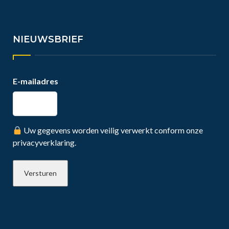
NIEUWSBRIEF
E-mailadres
Uw gegevens worden veilig verwerkt conform onze
privacyverklaring.