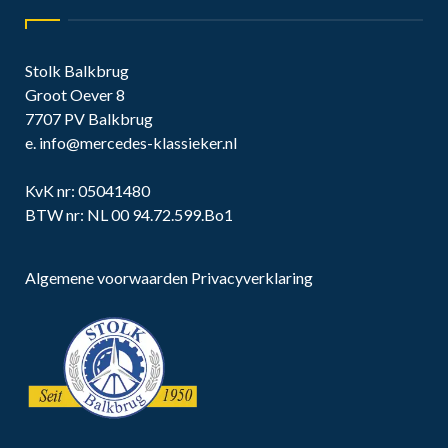
Stolk Balkbrug
Groot Oever 8
7707 PV Balkbrug
e.
info@mercedes-klassieker.nl
KvK nr: 05041480
BTW nr: NL 00 94.72.599.Bo1
Algemene voorwaarden
Privacyverklaring