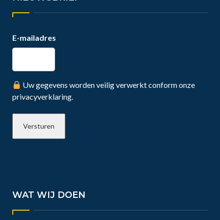
E-mailadres
Uw gegevens worden veilig verwerkt conform onze
privacyverklaring.
WAT WIJ DOEN