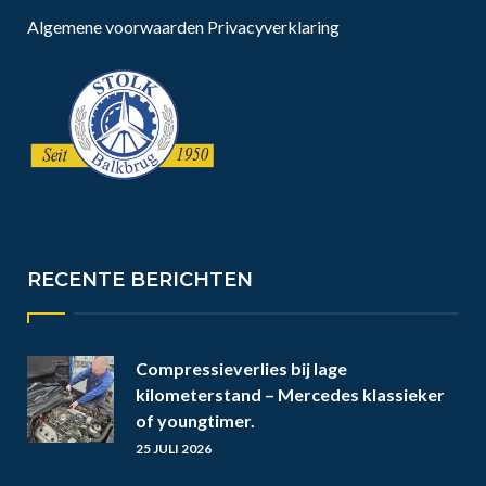
Algemene voorwaarden
Privacyverklaring
RECENTE BERICHTEN
Compressieverlies bij lage
kilometerstand – Mercedes klassieker
of youngtimer.
25 JULI 2026