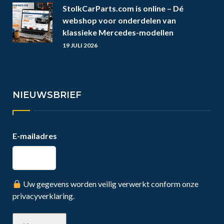
StolkCarParts.com is online – Dé
webshop voor onderdelen van
klassieke Mercedes-modellen
19 JULI 2026
NIEUWSBRIEF
E-mailadres
Uw gegevens worden veilig verwerkt conform onze
privacyverklaring.