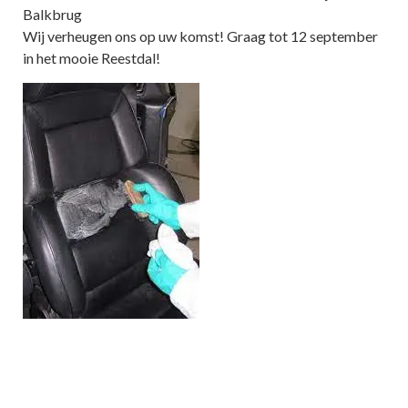
Balkbrug
Wij verheugen ons op uw komst! Graag tot 12 september
in het mooie Reestdal!