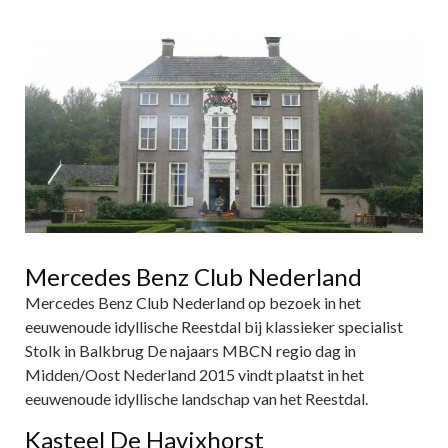
Mercedes Benz Club Nederland
Mercedes Benz Club Nederland op bezoek in het
eeuwenoude idyllische Reestdal bij klassieker specialist
Stolk in Balkbrug De najaars MBCN regio dag in
Midden/Oost Nederland 2015 vindt plaatst in het
eeuwenoude idyllische landschap van het Reestdal.
Kasteel De Havixhorst