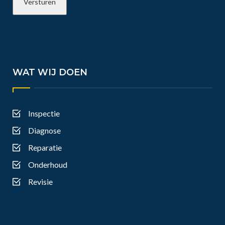
WAT WIJ DOEN
Inspectie
Diagnose
Reparatie
Onderhoud
Revisie