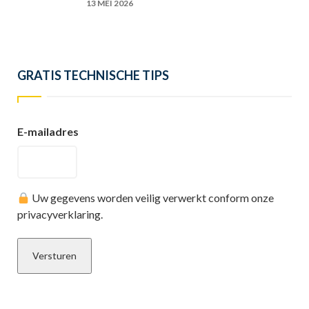
13 MEI 2026
GRATIS TECHNISCHE TIPS
E-mailadres
Uw gegevens worden veilig verwerkt conform onze
privacyverklaring.