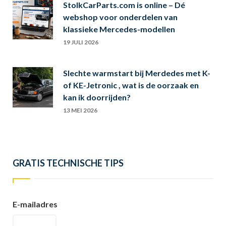
StolkCarParts.com is online – Dé
webshop voor onderdelen van
klassieke Mercedes-modellen
19 JULI 2026
Slechte warmstart bij Merdedes met K-
of KE-Jetronic , wat is de oorzaak en
kan ik doorrijden?
13 MEI 2026
GRATIS TECHNISCHE TIPS
E-mailadres