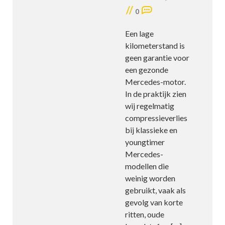
//
0
Een lage
kilometerstand is
geen garantie voor
een gezonde
Mercedes-motor.
In de praktijk zien
wij regelmatig
compressieverlies
bij klassieke en
youngtimer
Mercedes-
modellen die
weinig worden
gebruikt, vaak als
gevolg van korte
ritten, oude