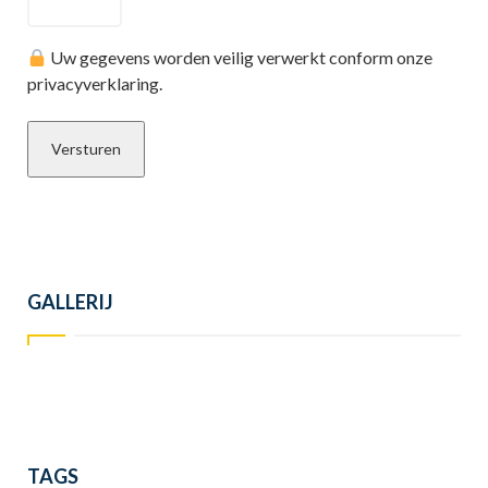
Uw gegevens worden veilig verwerkt conform onze
privacyverklaring.
GALLERIJ
TAGS