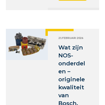
21 FEBRUARI 2026
Wat zijn
NOS-
onderdel
en –
originele
kwaliteit
van
Bosch,