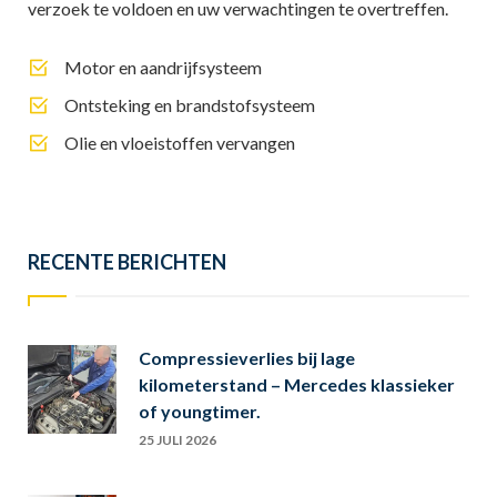
verzoek te voldoen en uw verwachtingen te overtreffen.
Motor en aandrijfsysteem
Ontsteking en brandstofsysteem
Olie en vloeistoffen vervangen
RECENTE BERICHTEN
Compressieverlies bij lage
kilometerstand – Mercedes klassieker
of youngtimer.
25 JULI 2026