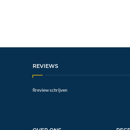
REVIEWS
Rreview schrijven