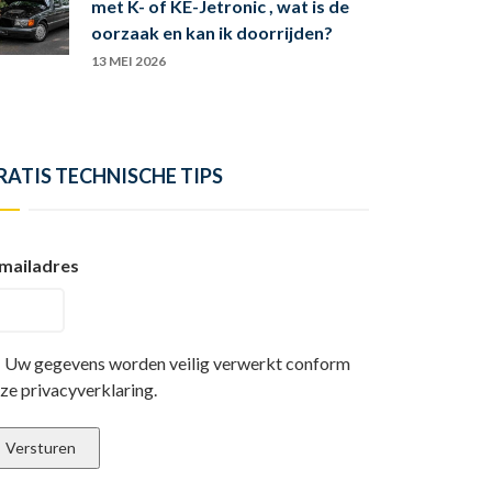
met K- of KE-Jetronic , wat is de
oorzaak en kan ik doorrijden?
13 MEI 2026
RATIS TECHNISCHE TIPS
mailadres
Uw gegevens worden veilig verwerkt conform
ze privacyverklaring.