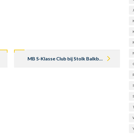
MB S-Klasse Club bij Stolk Balkbrug