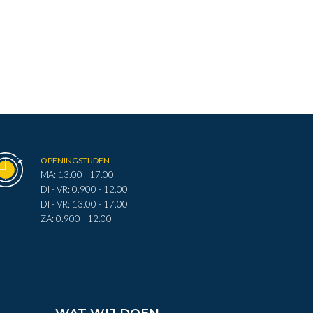
OPENINGSTIJDEN
MA: 13.00 - 17.00
DI - VR: 0.900 - 12.00
DI - VR: 13.00 - 17.00
ZA: 0.900 - 12.00