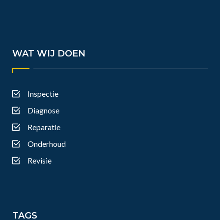
WAT WIJ DOEN
Inspectie
Diagnose
Reparatie
Onderhoud
Revisie
TAGS