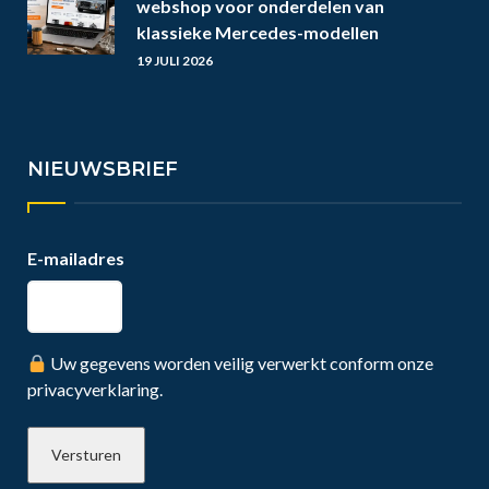
webshop voor onderdelen van
klassieke Mercedes-modellen
19 JULI 2026
NIEUWSBRIEF
E-mailadres
Uw gegevens worden veilig verwerkt conform onze
privacyverklaring.