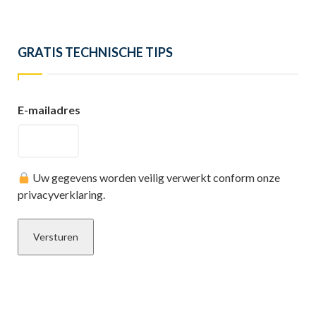
GRATIS TECHNISCHE TIPS
E-mailadres
Uw gegevens worden veilig verwerkt conform onze
privacyverklaring.