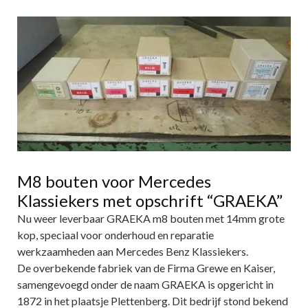
M8 bouten voor Mercedes
Klassiekers met opschrift “GRAEKA”
Nu weer leverbaar GRAEKA m8 bouten met 14mm grote
kop, speciaal voor onderhoud en reparatie
werkzaamheden aan Mercedes Benz Klassiekers.
De overbekende fabriek van de Firma Grewe en Kaiser,
samengevoegd onder de naam GRAEKA is opgericht in
1872 in het plaatsje Plettenberg. Dit bedrijf stond bekend