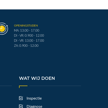
OPENINGSTIJDEN
MA: 13.00 - 17.00
DI - VR: 0.900 - 12.00
DI - VR: 13.00 - 17.00
ZA: 0.900 - 12.00
WAT WIJ DOEN
Inspectie
Diagnose