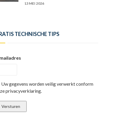
13 MEI 2026
RATIS TECHNISCHE TIPS
mailadres
Uw gegevens worden veilig verwerkt conform
ze privacyverklaring.