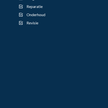
Reparatie
Onderhoud
Revisie