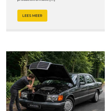
LEES MEER