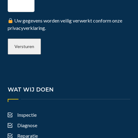
Uw gegevens worden veilig verwerkt conform onze
privacyverklaring.
WAT WIJ DOEN
Inspectie
Diagnose
Reparatie