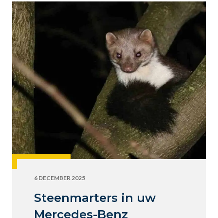
6 DECEMBER 2025
Steenmarters in uw
Mercedes-Benz