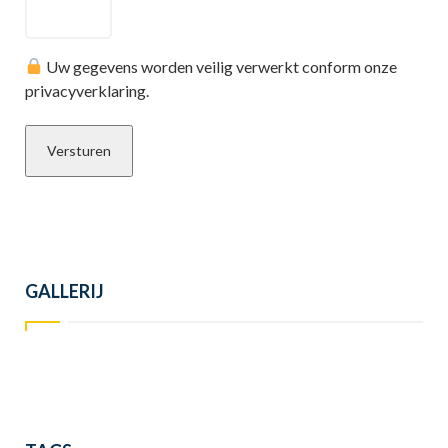
Uw gegevens worden veilig verwerkt conform onze
privacyverklaring.
GALLERIJ