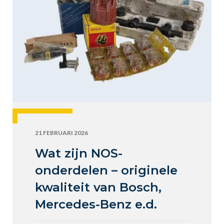
21 FEBRUARI 2026
Wat zijn NOS-
onderdelen – originele
kwaliteit van Bosch,
Mercedes-Benz e.d.