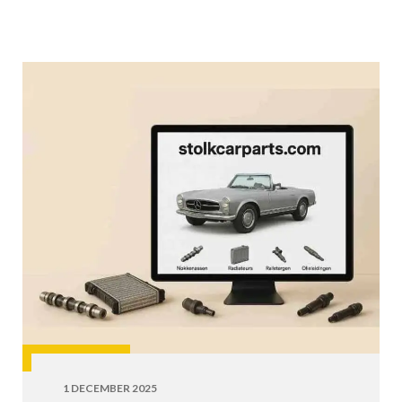
1 DECEMBER 2025