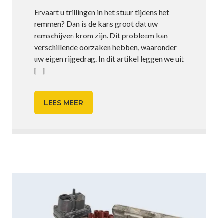
Ervaart u trillingen in het stuur tijdens het
remmen? Dan is de kans groot dat uw
remschijven krom zijn. Dit probleem kan
verschillende oorzaken hebben, waaronder
uw eigen rijgedrag. In dit artikel leggen we uit
[…]
LEES MEER