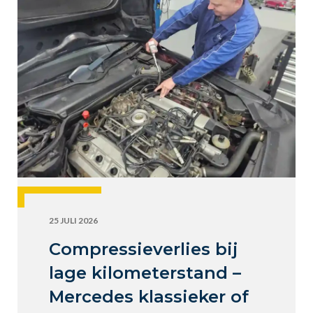
25 JULI 2026
Compressieverlies bij
lage kilometerstand –
Mercedes klassieker of