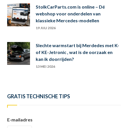
StolkCarParts.com is online – Dé
webshop voor onderdelen van
klassieke Mercedes-modellen
19 JULI 2026
Slechte warmstart bij Merdedes met K-
of KE-Jetronic , wat is de oorzaak en
kan ik doorrijden?
13 MEI 2026
GRATIS TECHNISCHE TIPS
E-mailadres