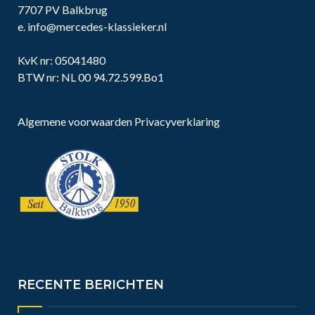
7707 PV Balkbrug
e.
info@mercedes-klassieker.nl
KvK nr: 05041480
BTW nr: NL 00 94.72.599.Bo1
Algemene voorwaarden
Privacyverklaring
RECENTE BERICHTEN