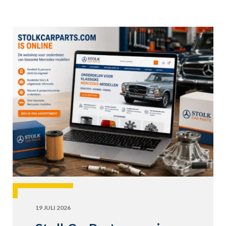
19 JULI 2026