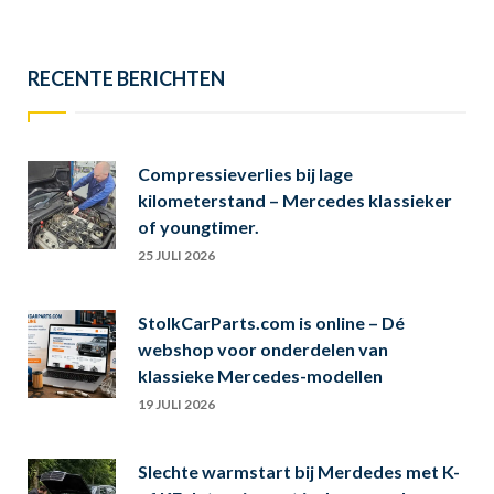
RECENTE BERICHTEN
Compressieverlies bij lage
kilometerstand – Mercedes klassieker
of youngtimer.
25 JULI 2026
StolkCarParts.com is online – Dé
webshop voor onderdelen van
klassieke Mercedes-modellen
19 JULI 2026
Slechte warmstart bij Merdedes met K-