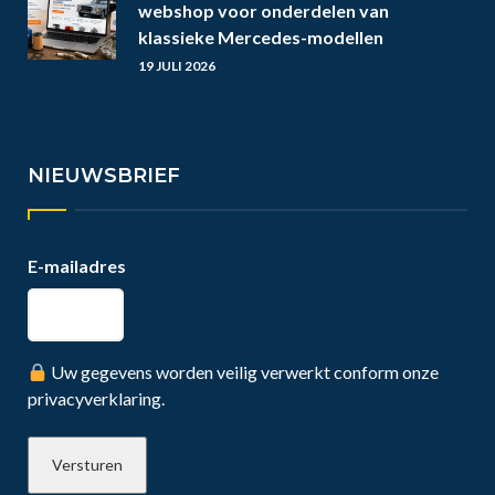
webshop voor onderdelen van
klassieke Mercedes-modellen
19 JULI 2026
NIEUWSBRIEF
E-mailadres
Uw gegevens worden veilig verwerkt conform onze
privacyverklaring.