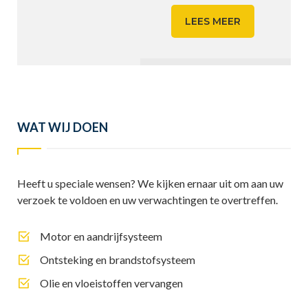
LEES MEER
WAT WIJ DOEN
Heeft u speciale wensen? We kijken ernaar uit om aan uw
verzoek te voldoen en uw verwachtingen te overtreffen.
Motor en aandrijfsysteem
Ontsteking en brandstofsysteem
Olie en vloeistoffen vervangen