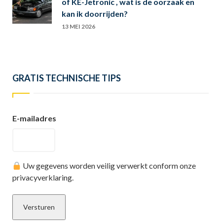
of KE-Jetronic , wat is de oorzaak en
kan ik doorrijden?
13 MEI 2026
GRATIS TECHNISCHE TIPS
E-mailadres
Uw gegevens worden veilig verwerkt conform onze
privacyverklaring.