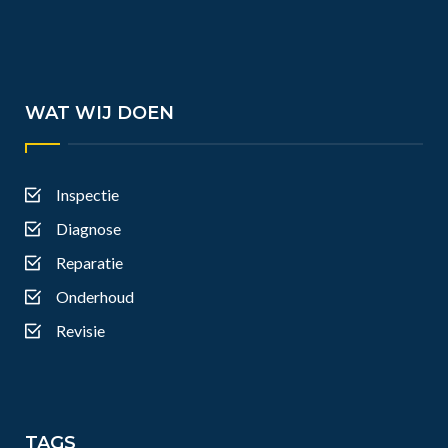
WAT WIJ DOEN
Inspectie
Diagnose
Reparatie
Onderhoud
Revisie
TAGS