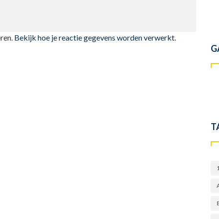
ren.
Bekijk hoe je reactie gegevens worden verwerkt
.
G
T