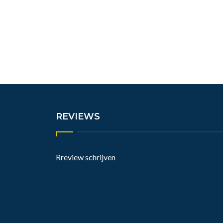
REVIEWS
Rreview schrijven