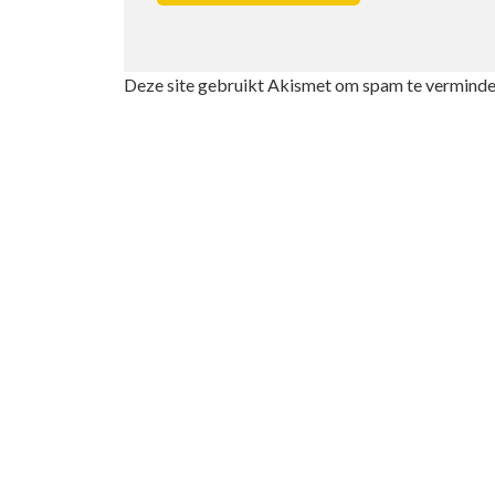
Deze site gebruikt Akismet om spam te verminde