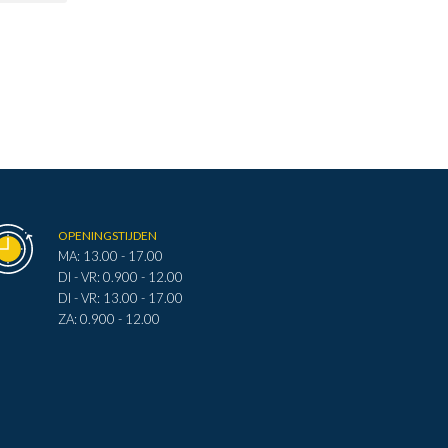
OPENINGSTIJDEN
MA: 13.00 - 17.00
DI - VR: 0.900 - 12.00
DI - VR: 13.00 - 17.00
ZA: 0.900 - 12.00