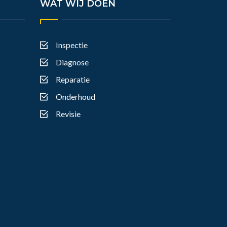
WAT WIJ DOEN
Inspectie
Diagnose
Reparatie
Onderhoud
Revisie