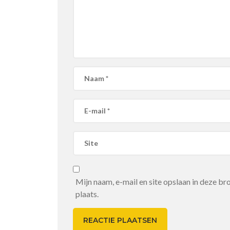
Mijn naam, e-mail en site opslaan in deze b
plaats.