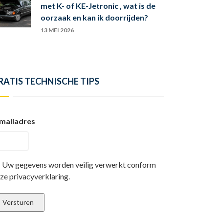
met K- of KE-Jetronic , wat is de
oorzaak en kan ik doorrijden?
13 MEI 2026
RATIS TECHNISCHE TIPS
mailadres
Uw gegevens worden veilig verwerkt conform
ze privacyverklaring.