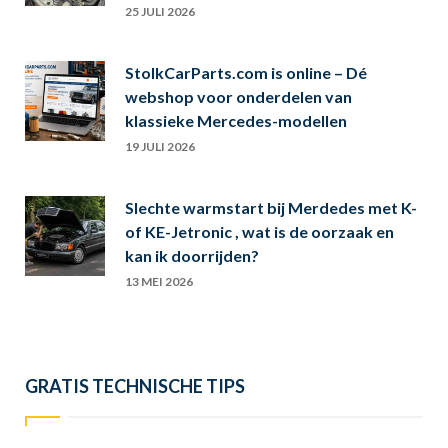
25 JULI 2026
StolkCarParts.com is online – Dé
webshop voor onderdelen van
klassieke Mercedes-modellen
19 JULI 2026
Slechte warmstart bij Merdedes met K-
of KE-Jetronic , wat is de oorzaak en
kan ik doorrijden?
13 MEI 2026
GRATIS TECHNISCHE TIPS