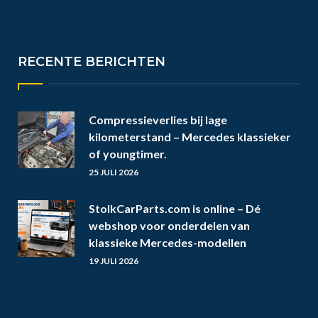
RECENTE BERICHTEN
Compressieverlies bij lage
kilometerstand – Mercedes klassieker
of youngtimer.
25 JULI 2026
StolkCarParts.com is online – Dé
webshop voor onderdelen van
klassieke Mercedes-modellen
19 JULI 2026