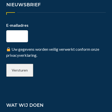
NIEUWSBRIEF
E-mailadres
Uw gegevens worden veilig verwerkt conform onze
privacyverklaring.
WAT WIJ DOEN