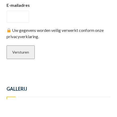
E-mailadres
Uw gegevens worden veilig verwerkt conform onze
privacyverklaring.
GALLERIJ