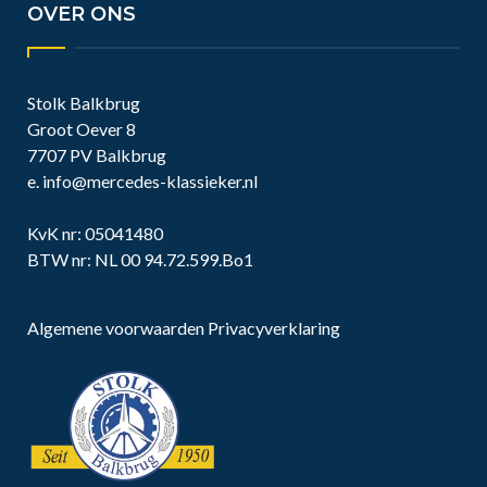
OVER ONS
Stolk Balkbrug
Groot Oever 8
7707 PV Balkbrug
e.
info@mercedes-klassieker.nl
KvK nr: 05041480
BTW nr: NL 00 94.72.599.Bo1
Algemene voorwaarden
Privacyverklaring