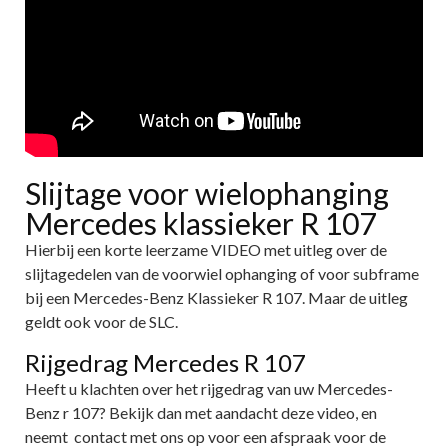
Slijtage voor wielophanging
Mercedes klassieker R 107
Hierbij een korte leerzame VIDEO met uitleg over de
slijtagedelen van de voorwiel ophanging of voor subframe
bij een Mercedes-Benz Klassieker R 107. Maar de uitleg
geldt ook voor de SLC.
Rijgedrag Mercedes R 107
Heeft u klachten over het rijgedrag van uw Mercedes-
Benz r 107? Bekijk dan met aandacht deze video, en
neemt contact met ons op voor een afspraak voor de