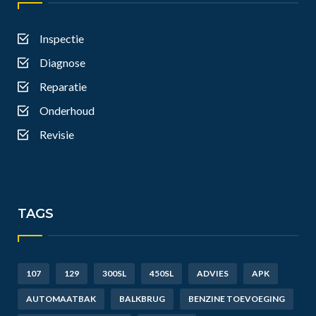
Inspectie
Diagnose
Reparatie
Onderhoud
Revisie
TAGS
107
129
300SL
450SL
ADVIES
APK
AUTOMAATBAK
BALKBRUG
BENZINE TOEVOEGING