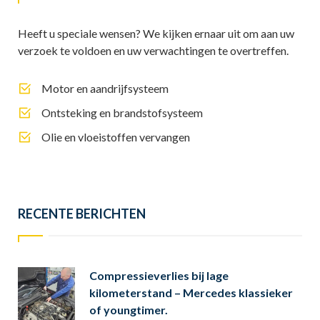
Heeft u speciale wensen? We kijken ernaar uit om aan uw
verzoek te voldoen en uw verwachtingen te overtreffen.
Motor en aandrijfsysteem
Ontsteking en brandstofsysteem
Olie en vloeistoffen vervangen
RECENTE BERICHTEN
Compressieverlies bij lage
kilometerstand – Mercedes klassieker
of youngtimer.