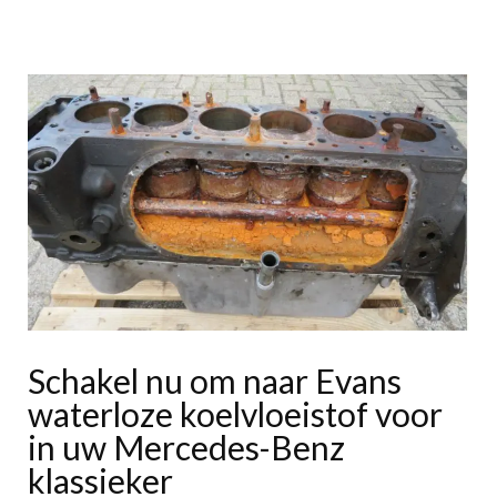
Schakel nu om naar Evans
waterloze koelvloeistof voor
in uw Mercedes-Benz
klassieker