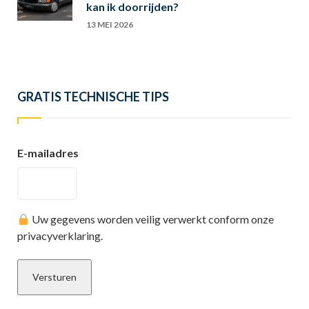
kan ik doorrijden?
13 MEI 2026
GRATIS TECHNISCHE TIPS
E-mailadres
Uw gegevens worden veilig verwerkt conform onze
privacyverklaring.