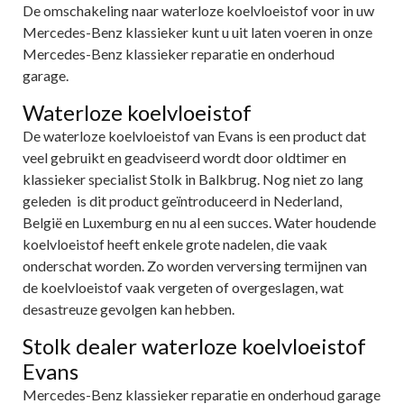
De omschakeling naar waterloze koelvloeistof voor in uw
Mercedes-Benz klassieker kunt u uit laten voeren in onze
Mercedes-Benz klassieker reparatie en onderhoud
garage.
Waterloze koelvloeistof
De waterloze koelvloeistof van Evans is een product dat
veel gebruikt en geadviseerd wordt door oldtimer en
klassieker specialist Stolk in Balkbrug. Nog niet zo lang
geleden is dit product geïntroduceerd in Nederland,
België en Luxemburg en nu al een succes. Water houdende
koelvloeistof heeft enkele grote nadelen, die vaak
onderschat worden. Zo worden verversing termijnen van
de koelvloeistof vaak vergeten of overgeslagen, wat
desastreuze gevolgen kan hebben.
Stolk dealer waterloze koelvloeistof
Evans
Mercedes-Benz klassieker reparatie en onderhoud garage