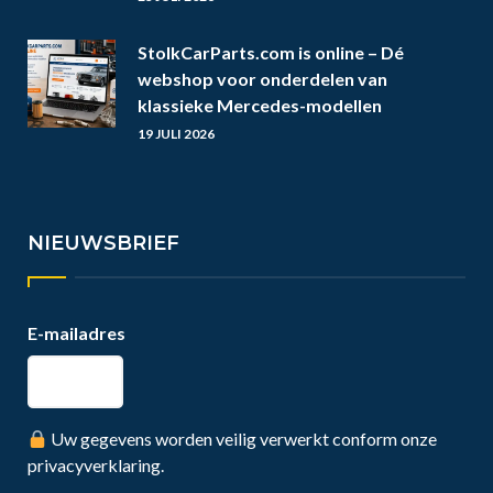
StolkCarParts.com is online – Dé
webshop voor onderdelen van
klassieke Mercedes-modellen
19 JULI 2026
NIEUWSBRIEF
E-mailadres
Uw gegevens worden veilig verwerkt conform onze
privacyverklaring.