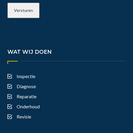
WAT WIJ DOEN
Inspectie
Diagnose
Reparatie
Onderhoud
Revisie