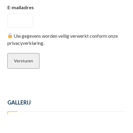
E-mailadres
Uw gegevens worden veilig verwerkt conform onze
privacyverklaring.
GALLERIJ