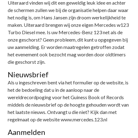
Uiteraard vinden wij dit een geweldig leuk idee en achter
de schermen zullen we bij de organisatie helpen daar waar
het nodig is, om Hans Jansen zijn droom werkelijkheid te
maken. Uiteraard brengen wij onze eigen Mercedes w123
Turbo Diesel mee. Is uw Mercedes-Benz 123 net als de
onze geschorst? Geen probleem, dit kunt u opgegeven bij
uw aanmelding. Er worden maatregelen getroffen zodat
het evenement ook bezocht mag worden door oldtimers
die geschorst zijn.
Nieuwsbrief
Als u ingeschreven bent via het formulier op de website, is
het de bedoeling dat u in de aanloop naar de
wereldrecordpoging voor het Guiness Book of Records
middels de nieuwsbrief op de hoogte gehouden wordt van
het laatste nieuws. Ontvangt u die niet? Kijk dan met
regelmaat op de website www.mercedes.123.nl
Aanmelden