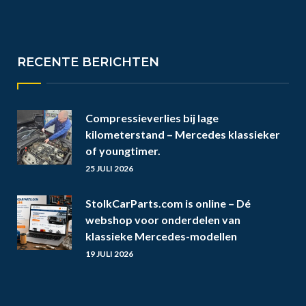
RECENTE BERICHTEN
Compressieverlies bij lage
kilometerstand – Mercedes klassieker
of youngtimer.
25 JULI 2026
StolkCarParts.com is online – Dé
webshop voor onderdelen van
klassieke Mercedes-modellen
19 JULI 2026