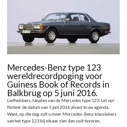
Mercedes-Benz type 123
wereldrecordpoging voor
Guiness Book of Records in
Balkbrug op 5 juni 2016.
Liefhebbers, fanaten van de Mercedes type 123. Let op!
Noteer de datum van 5 juni 2016 alvast in uw agenda.
Want, op die dag zult u meer Mercedes-Benz klassiekers
van het type 123 bij elkaar zien dan ooit tevoren.