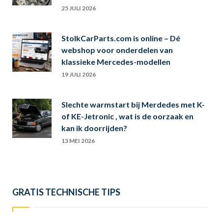
25 JULI 2026
StolkCarParts.com is online – Dé
webshop voor onderdelen van
klassieke Mercedes-modellen
19 JULI 2026
Slechte warmstart bij Merdedes met K-
of KE-Jetronic , wat is de oorzaak en
kan ik doorrijden?
13 MEI 2026
GRATIS TECHNISCHE TIPS