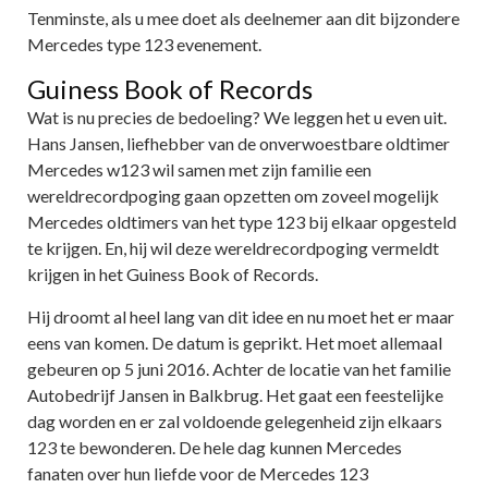
Tenminste, als u mee doet als deelnemer aan dit bijzondere
Mercedes type 123 evenement.
Guiness Book of Records
Wat is nu precies de bedoeling? We leggen het u even uit.
Hans Jansen, liefhebber van de onverwoestbare oldtimer
Mercedes w123 wil samen met zijn familie een
wereldrecordpoging gaan opzetten om zoveel mogelijk
Mercedes oldtimers van het type 123 bij elkaar opgesteld
te krijgen. En, hij wil deze wereldrecordpoging vermeldt
krijgen in het Guiness Book of Records.
Hij droomt al heel lang van dit idee en nu moet het er maar
eens van komen. De datum is geprikt. Het moet allemaal
gebeuren op 5 juni 2016. Achter de locatie van het familie
Autobedrijf Jansen in Balkbrug. Het gaat een feestelijke
dag worden en er zal voldoende gelegenheid zijn elkaars
123 te bewonderen. De hele dag kunnen Mercedes
fanaten over hun liefde voor de Mercedes 123