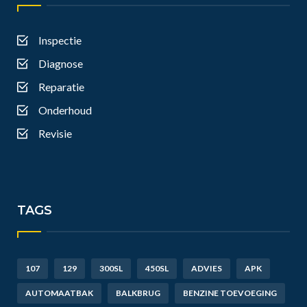
Inspectie
Diagnose
Reparatie
Onderhoud
Revisie
TAGS
107
129
300SL
450SL
ADVIES
APK
AUTOMAATBAK
BALKBRUG
BENZINE TOEVOEGING