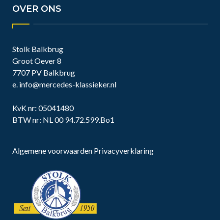
OVER ONS
Stolk Balkbrug
Groot Oever 8
7707 PV Balkbrug
e.
info@mercedes-klassieker.nl
KvK nr: 05041480
BTW nr: NL 00 94.72.599.Bo1
Algemene voorwaarden
Privacyverklaring