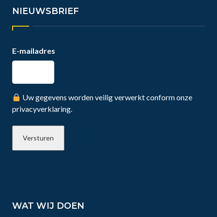
NIEUWSBRIEF
E-mailadres
Uw gegevens worden veilig verwerkt conform onze
privacyverklaring.
WAT WIJ DOEN