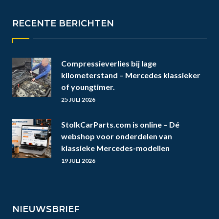
RECENTE BERICHTEN
Compressieverlies bij lage
kilometerstand – Mercedes klassieker
of youngtimer.
25 JULI 2026
StolkCarParts.com is online – Dé
webshop voor onderdelen van
klassieke Mercedes-modellen
19 JULI 2026
NIEUWSBRIEF