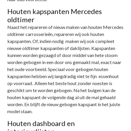
Houten kapspanten Mercedes
oldtimer
Naast het repareren of nieuw maken van houten Mercedes
oldtimer carrosserieën, repareren wij ook houten
kapspanten. Of, indien nodig maken wij ook compleet
nieuwe oldtimer kapspanten of daklijsten. Kapspanten
kunnen worden gezaagd of door middel van hete stoom
worden gebogen in een door ons gemaakt mal, exact naar
het oude voorbeeld. Speciaal voor gebogen houten
kapspanten hebben wij langdradig niet te fijn essenhout
op voorraad. Alleen het beste hout zonder noesten is
geschikt om te worden gebogen. Na het buigen kan de
houten kapspant de volgende dag al uit de mal gehaald
worden. En blijft de nieuw gebogen kapspant in het juiste
model staan.
Houten dashboard en