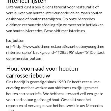
interieurlijsten
Uiteraard kunt u ook bij ons terecht voor restauratie of
vernieuwen van houten interieur onderdelen, zoals houten
dashboard of houten raamlijsten. Op onze Mercedes
oldtimer restauratie afdeling zijn ze meester in het lakken
van houten Mercedes-Benz oldtimer interieurs.
[su_button
url=”http://www.oldtimerrestauratie.nu/houtenyoungtime
rinterieurs.php” background=”#285595″ size=”5″]Contact
opnemen[/su_button]
Hout voorraad voor houten
carrosseriebouw
Ons bedrijf is gevestigd sinds 1950. En heeft zeer ruime
ervaring met het werken aan oldtimers en rijtuigen met
houten carrosserieën. We hebben uiteraard zelf een grote
voorraad natuur gedroogd hout. Geschikt voor het
repareren of vervangen van het houtwerk in uw Mercedes