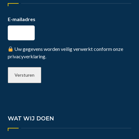
E-mailadres
Uw gegevens worden veilig verwerkt conform onze
privacyverklaring.
WAT WIJ DOEN