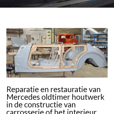
Reparatie en restauratie van
Mercedes oldtimer houtwerk
in de constructie van
carrosserie of het interieur.