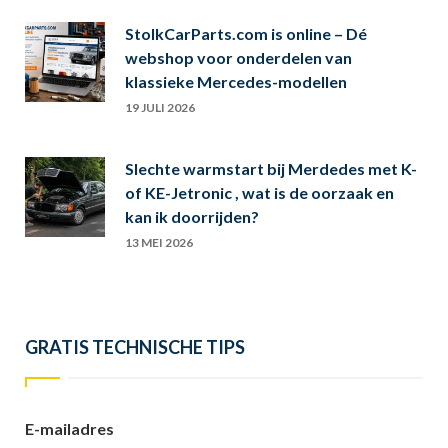
StolkCarParts.com is online – Dé
webshop voor onderdelen van
klassieke Mercedes-modellen
19 JULI 2026
Slechte warmstart bij Merdedes met K-
of KE-Jetronic , wat is de oorzaak en
kan ik doorrijden?
13 MEI 2026
GRATIS TECHNISCHE TIPS
E-mailadres