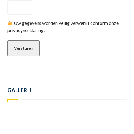
Uw gegevens worden veilig verwerkt conform onze
privacyverklaring.
GALLERIJ