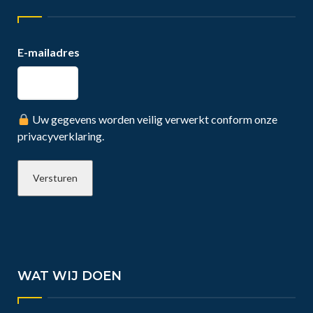
E-mailadres
Uw gegevens worden veilig verwerkt conform onze
privacyverklaring.
WAT WIJ DOEN