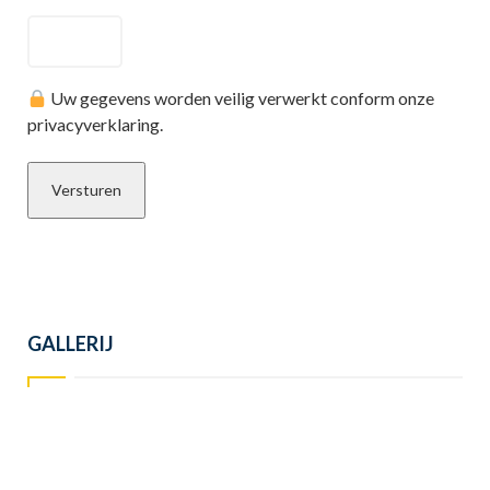
Uw gegevens worden veilig verwerkt conform onze
privacyverklaring.
GALLERIJ