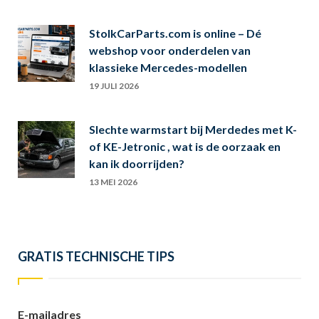
StolkCarParts.com is online – Dé
webshop voor onderdelen van
klassieke Mercedes-modellen
19 JULI 2026
Slechte warmstart bij Merdedes met K-
of KE-Jetronic , wat is de oorzaak en
kan ik doorrijden?
13 MEI 2026
GRATIS TECHNISCHE TIPS
E-mailadres