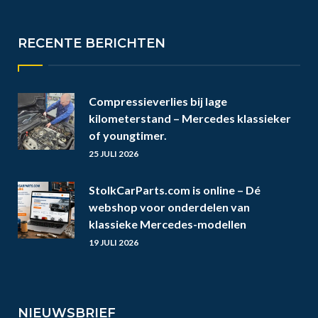
RECENTE BERICHTEN
Compressieverlies bij lage
kilometerstand – Mercedes klassieker
of youngtimer.
25 JULI 2026
StolkCarParts.com is online – Dé
webshop voor onderdelen van
klassieke Mercedes-modellen
19 JULI 2026
NIEUWSBRIEF