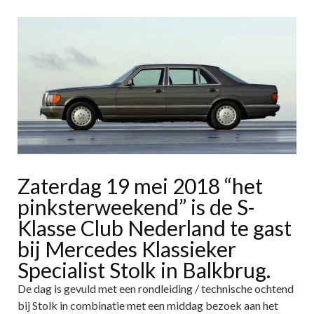
Zaterdag 19 mei 2018 “het
pinksterweekend” is de S-
Klasse Club Nederland te gast
bij Mercedes Klassieker
Specialist Stolk in Balkbrug.
De dag is gevuld met een rondleiding / technische ochtend
bij Stolk in combinatie met een middag bezoek aan het