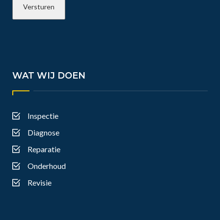
WAT WIJ DOEN
Inspectie
Diagnose
Reparatie
Onderhoud
Revisie