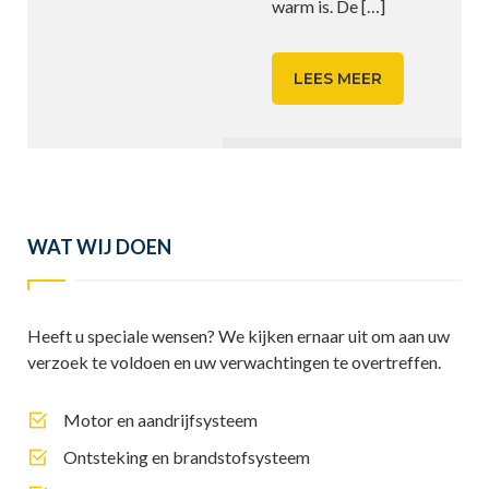
warm is. De
[…]
LEES MEER
WAT WIJ DOEN
Heeft u speciale wensen? We kijken ernaar uit om aan uw
verzoek te voldoen en uw verwachtingen te overtreffen.
Motor en aandrijfsysteem
Ontsteking en brandstofsysteem