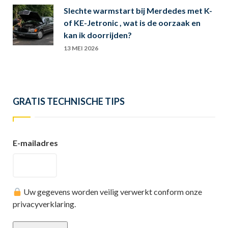
Slechte warmstart bij Merdedes met K-
of KE-Jetronic , wat is de oorzaak en
kan ik doorrijden?
13 MEI 2026
GRATIS TECHNISCHE TIPS
E-mailadres
Uw gegevens worden veilig verwerkt conform onze
privacyverklaring.