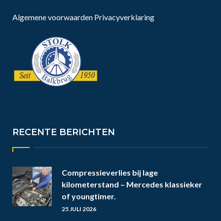
Algemene voorwaarden
Privacyverklaring
RECENTE BERICHTEN
Compressieverlies bij lage
kilometerstand – Mercedes klassieker
of youngtimer.
25 JULI 2026