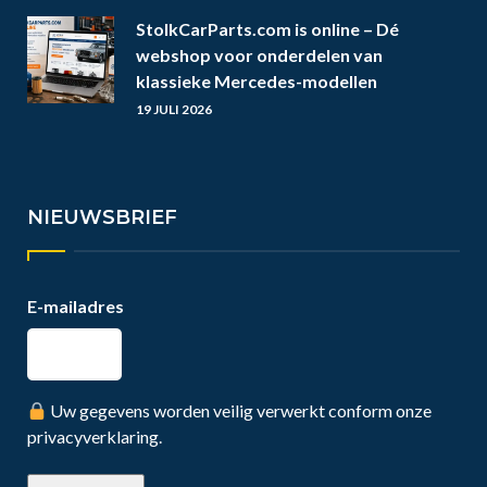
StolkCarParts.com is online – Dé
webshop voor onderdelen van
klassieke Mercedes-modellen
19 JULI 2026
NIEUWSBRIEF
E-mailadres
Uw gegevens worden veilig verwerkt conform onze
privacyverklaring.