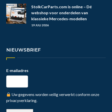
StolkCarParts.com is online – Dé
webshop voor onderdelen van
klassieke Mercedes-modellen
19 JULI 2026
NIEUWSBRIEF
E-mailadres
Uw gegevens worden veilig verwerkt conform onze
privacyverklaring.