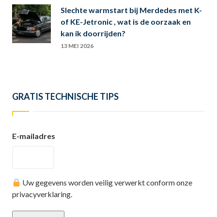
Slechte warmstart bij Merdedes met K-
of KE-Jetronic , wat is de oorzaak en
kan ik doorrijden?
13 MEI 2026
GRATIS TECHNISCHE TIPS
E-mailadres
Uw gegevens worden veilig verwerkt conform onze
privacyverklaring.