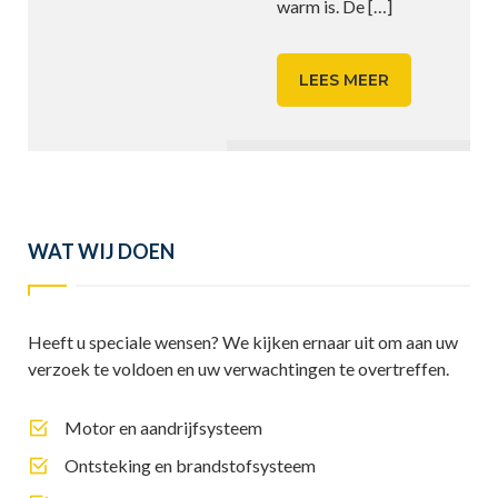
warm is. De
[…]
LEES MEER
WAT WIJ DOEN
Heeft u speciale wensen? We kijken ernaar uit om aan uw
verzoek te voldoen en uw verwachtingen te overtreffen.
Motor en aandrijfsysteem
Ontsteking en brandstofsysteem