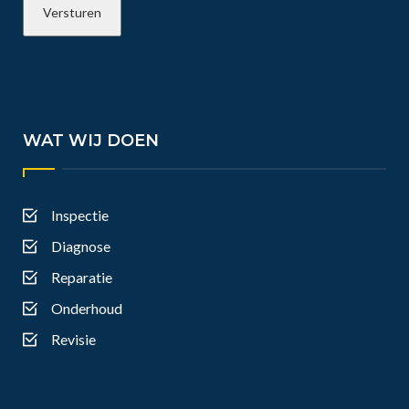
WAT WIJ DOEN
Inspectie
Diagnose
Reparatie
Onderhoud
Revisie