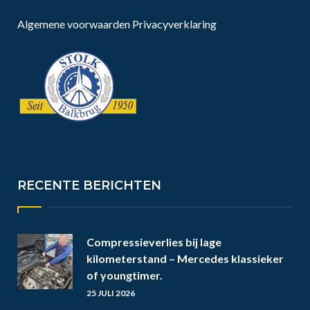
Algemene voorwaarden
Privacyverklaring
RECENTE BERICHTEN
Compressieverlies bij lage
kilometerstand – Mercedes klassieker
of youngtimer.
25 JULI 2026