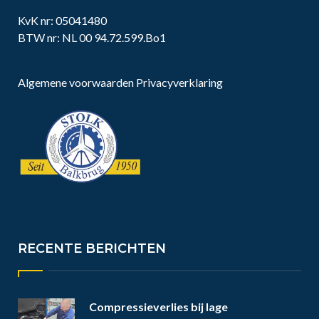
KvK nr: 05041480
BTW nr: NL 00 94.72.599.Bo1
Algemene voorwaarden
Privacyverklaring
RECENTE BERICHTEN
Compressieverlies bij lage