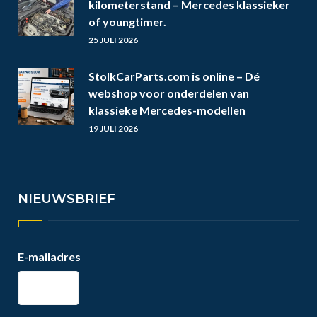
kilometerstand – Mercedes klassieker
of youngtimer.
25 JULI 2026
StolkCarParts.com is online – Dé
webshop voor onderdelen van
klassieke Mercedes-modellen
19 JULI 2026
NIEUWSBRIEF
E-mailadres