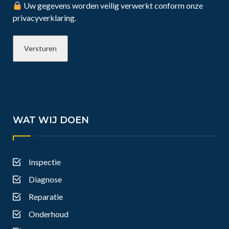
Uw gegevens worden veilig verwerkt conform onze
privacyverklaring.
WAT WIJ DOEN
Inspectie
Diagnose
Reparatie
Onderhoud