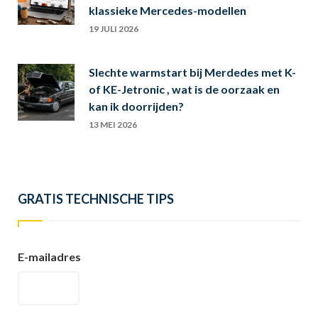
klassieke Mercedes-modellen
19 JULI 2026
Slechte warmstart bij Merdedes met K-
of KE-Jetronic , wat is de oorzaak en
kan ik doorrijden?
13 MEI 2026
GRATIS TECHNISCHE TIPS
E-mailadres