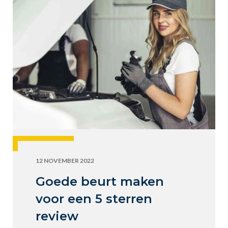
12 NOVEMBER 2022
Goede beurt maken
voor een 5 sterren
review