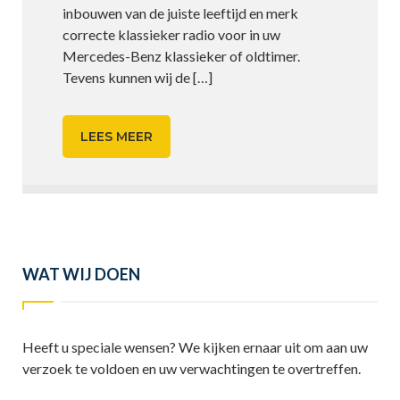
inbouwen van de juiste leeftijd en merk
correcte klassieker radio voor in uw
Mercedes-Benz klassieker of oldtimer.
Tevens kunnen wij de
[…]
LEES MEER
WAT WIJ DOEN
Heeft u speciale wensen? We kijken ernaar uit om aan uw
verzoek te voldoen en uw verwachtingen te overtreffen.