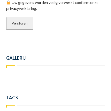
Uw gegevens worden veilig verwerkt conform onze
privacyverklaring.
GALLERIJ
TAGS