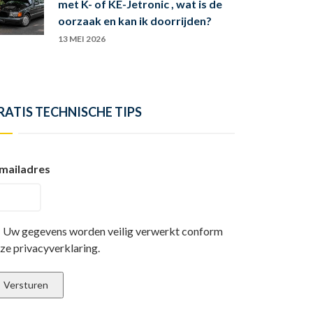
met K- of KE-Jetronic , wat is de
oorzaak en kan ik doorrijden?
13 MEI 2026
RATIS TECHNISCHE TIPS
mailadres
Uw gegevens worden veilig verwerkt conform
ze privacyverklaring.