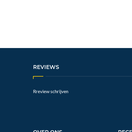
REVIEWS
Rreview schrijven