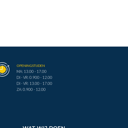
OPENINGSTIJDEN
MA: 13.00 - 17.00
DI - VR: 0.900 - 12.00
DI - VR: 13.00 - 17.00
ZA: 0.900 - 12.00