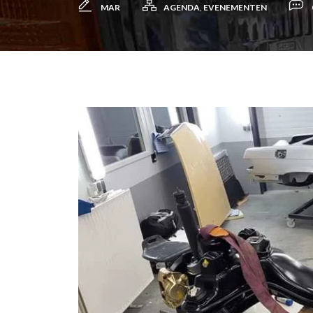
MAR
AGENDA
,
EVENEMENTEN