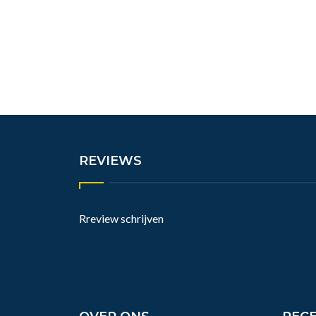
REVIEWS
Rreview schrijven