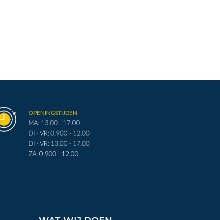
OPENINGSTIJDEN
MA: 13.00 - 17.00
DI - VR: 0.900 - 12.00
DI - VR: 13.00 - 17.00
ZA: 0.900 - 12.00