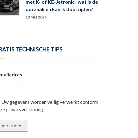
met K- of KE-Jetronic , wat is de
oorzaak en kan ik doorrijden?
13 MEI 2026
RATIS TECHNISCHE TIPS
mailadres
Uw gegevens worden veilig verwerkt conform
ze privacyverklaring.