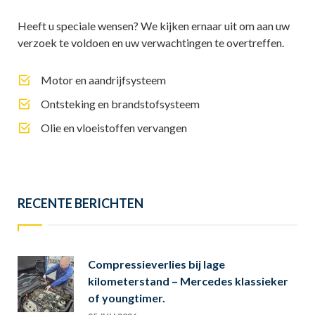
Heeft u speciale wensen? We kijken ernaar uit om aan uw
verzoek te voldoen en uw verwachtingen te overtreffen.
Motor en aandrijfsysteem
Ontsteking en brandstofsysteem
Olie en vloeistoffen vervangen
RECENTE BERICHTEN
Compressieverlies bij lage
kilometerstand – Mercedes klassieker
of youngtimer.