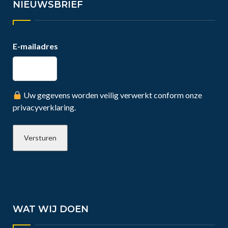
NIEUWSBRIEF
E-mailadres
Uw gegevens worden veilig verwerkt conform onze
privacyverklaring.
WAT WIJ DOEN