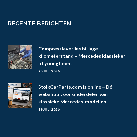
RECENTE BERICHTEN
Compressieverlies bij lage
kilometerstand – Mercedes klassieker
of youngtimer.
25 JULI 2026
StolkCarParts.com is online – Dé
webshop voor onderdelen van
klassieke Mercedes-modellen
19 JULI 2026