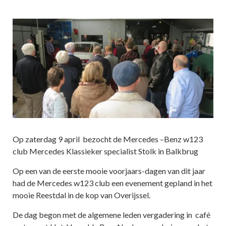
Op zaterdag 9 april bezocht de Mercedes –Benz w123
club Mercedes Klassieker specialist Stolk in Balkbrug
Op een van de eerste mooie voorjaars-dagen van dit jaar
had de Mercedes w123 club een evenement gepland in het
mooie Reestdal in de kop van Overijssel.
De dag begon met de algemene leden vergadering in café