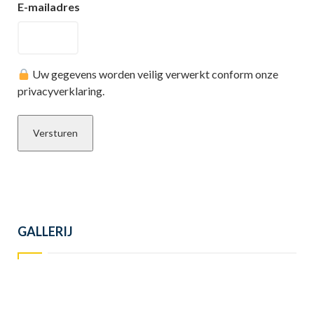
E-mailadres
Uw gegevens worden veilig verwerkt conform onze
privacyverklaring.
GALLERIJ