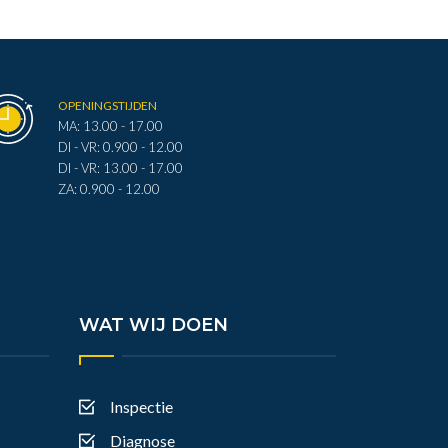
OPENINGSTIJDEN
MA: 13.00 - 17.00
DI - VR: 0.900 - 12.00
DI - VR: 13.00 - 17.00
ZA: 0.900 - 12.00
WAT WIJ DOEN
Inspectie
Diagnose