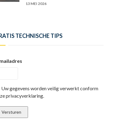
13 MEI 2026
RATIS TECHNISCHE TIPS
mailadres
Uw gegevens worden veilig verwerkt conform
ze privacyverklaring.