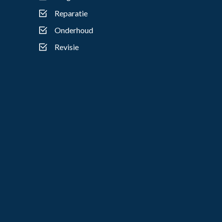
Reparatie
Onderhoud
Revisie