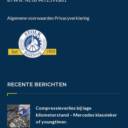
Algemene voorwaarden
Privacyverklaring
RECENTE BERICHTEN
Compressieverlies bij lage
kilometerstand – Mercedes klassieker
of youngtimer.