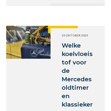
23 OKTOBER 2023
Welke
koelvloeis
tof voor
de
Mercedes
oldtimer
en
klassieker