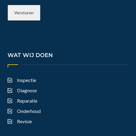
WAT WIJ DOEN
Inspectie
Diagnose
Reparatie
Onderhoud
Revisie