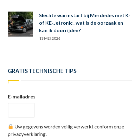
Slechte warmstart bij Merdedes met K-
of KE-Jetronic , wat is de oorzaak en
kan ik doorrijden?
13 MEI 2026
GRATIS TECHNISCHE TIPS
E-mailadres
Uw gegevens worden veilig verwerkt conform onze
privacyverklaring.