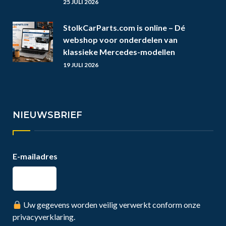
25 JULI 2026
StolkCarParts.com is online – Dé
webshop voor onderdelen van
klassieke Mercedes-modellen
19 JULI 2026
NIEUWSBRIEF
E-mailadres
Uw gegevens worden veilig verwerkt conform onze
privacyverklaring.