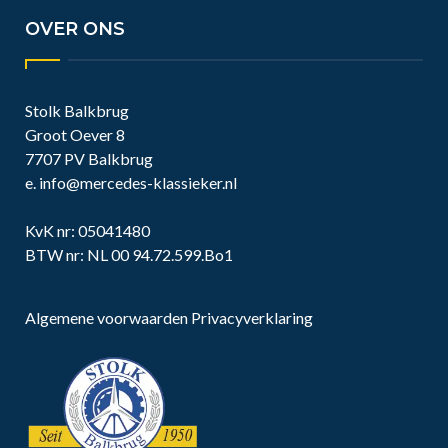
OVER ONS
Stolk Balkbrug
Groot Oever 8
7707 PV Balkbrug
e.
info@mercedes-klassieker.nl
KvK nr: 05041480
BTW nr: NL 00 94.72.599.Bo1
Algemene voorwaarden
Privacyverklaring