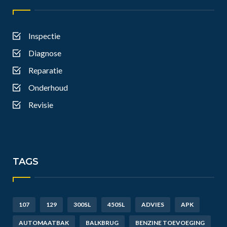
Inspectie
Diagnose
Reparatie
Onderhoud
Revisie
TAGS
107
129
300SL
450SL
ADVIES
APK
AUTOMAATBAK
BALKBRUG
BENZINE TOEVOEGING