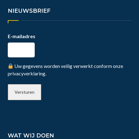
NIEUWSBRIEF
E-mailadres
Uw gegevens worden veilig verwerkt conform onze
privacyverklaring.
WAT WIJ DOEN