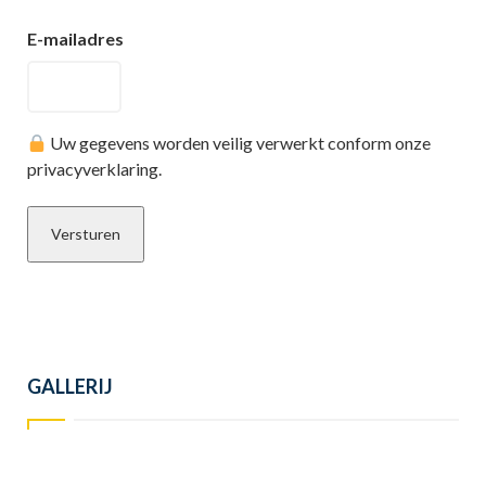
E-mailadres
Uw gegevens worden veilig verwerkt conform onze
privacyverklaring.
GALLERIJ