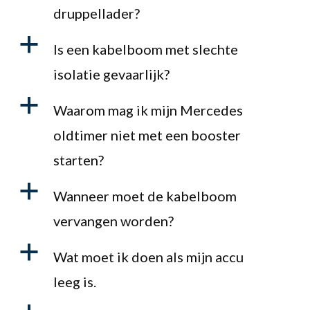
druppellader?
a
Is een kabelboom met slechte
isolatie gevaarlijk?
a
Waarom mag ik mijn Mercedes
oldtimer niet met een booster
starten?
a
Wanneer moet de kabelboom
vervangen worden?
a
Wat moet ik doen als mijn accu
leeg is.