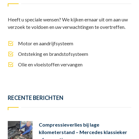
Heeft u speciale wensen? We kijken ernaar uit om aan uw
verzoek te voldoen en uw verwachtingen te overtreffen.
Motor en aandrijfsysteem
Ontsteking en brandstofsysteem
Olie en vloeistoffen vervangen
RECENTE BERICHTEN
Compressieverlies bij lage
kilometerstand – Mercedes klassieker