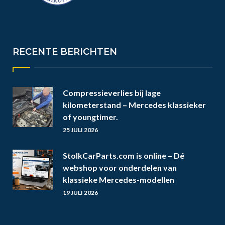
RECENTE BERICHTEN
Compressieverlies bij lage
kilometerstand – Mercedes klassieker
of youngtimer.
25 JULI 2026
StolkCarParts.com is online – Dé
webshop voor onderdelen van
klassieke Mercedes-modellen
19 JULI 2026