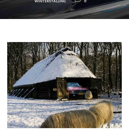
WINTERSTALLING
0