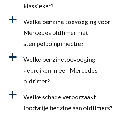
klassieker?
a
Welke benzine toevoeging voor
Mercedes oldtimer met
stempelpompinjectie?
a
Welke benzinetoevoeging
gebruiken in een Mercedes
oldtimer?
a
Welke schade veroorzaakt
loodvrije benzine aan oldtimers?