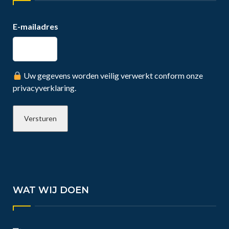
E-mailadres
Uw gegevens worden veilig verwerkt conform onze
privacyverklaring.
WAT WIJ DOEN