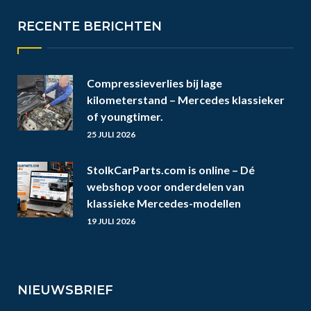
RECENTE BERICHTEN
Compressieverlies bij lage
kilometerstand – Mercedes klassieker
of youngtimer.
25 JULI 2026
StolkCarParts.com is online – Dé
webshop voor onderdelen van
klassieke Mercedes-modellen
19 JULI 2026
NIEUWSBRIEF