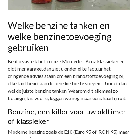
Welke benzine tanken en
welke benzinetoevoeging
gebruiken
Bent u vaste klant in onze Mercedes-Benz klassieker en
oldtimer garage, dan ziet u onder elke factuur het
dringende advies staan om een brandstoftoevoeging bij
elke tankbeurt aan de benzine toe te voegen. U moet dan
wel de juiste benzine tanken. Waarom dit allemaal zo
belangrijk is voor u, leggen we nog maar eens haarfijn uit.
Benzine, een killer voor uw oldtimer
of klassieker
Moderne benzine zoals de E10 (Euro 95 of RON 95) maar