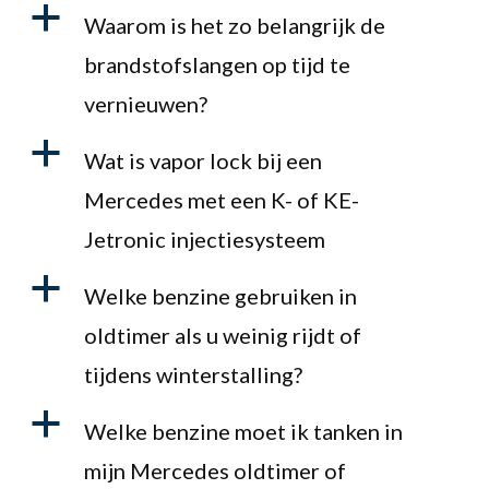
a
Waarom is het zo belangrijk de
brandstofslangen op tijd te
vernieuwen?
a
Wat is vapor lock bij een
Mercedes met een K- of KE-
Jetronic injectiesysteem
a
Welke benzine gebruiken in
oldtimer als u weinig rijdt of
tijdens winterstalling?
a
Welke benzine moet ik tanken in
mijn Mercedes oldtimer of