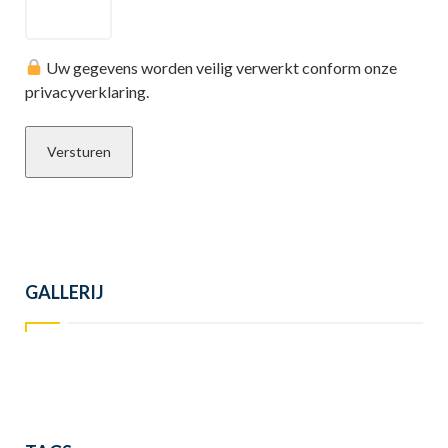
Uw gegevens worden veilig verwerkt conform onze
privacyverklaring.
GALLERIJ