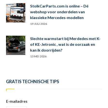
StolkCarParts.com is online – Dé
webshop voor onderdelen van
klassieke Mercedes-modellen
19 JULI 2026
Slechte warmstart bij Merdedes met K-
of KE-Jetronic , wat is de oorzaak en
kan ik doorrijden?
13 MEI 2026
GRATIS TECHNISCHE TIPS
E-mailadres