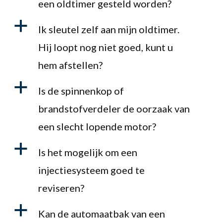
een oldtimer gesteld worden?
a
Ik sleutel zelf aan mijn oldtimer.
Hij loopt nog niet goed, kunt u
hem afstellen?
a
Is de spinnenkop of
brandstofverdeler de oorzaak van
een slecht lopende motor?
a
Is het mogelijk om een
injectiesysteem goed te
reviseren?
a
Kan de automaatbak van een