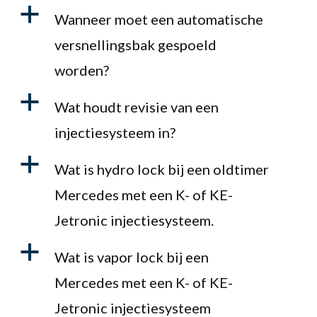
a
Wanneer moet een automatische
versnellingsbak gespoeld
worden?
a
Wat houdt revisie van een
injectiesysteem in?
a
Wat is hydro lock bij een oldtimer
Mercedes met een K- of KE-
Jetronic injectiesysteem.
a
Wat is vapor lock bij een
Mercedes met een K- of KE-
Jetronic injectiesysteem