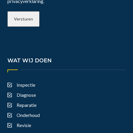
privacyverklaring.
WAT WIJ DOEN
Inspectie
Diagnose
Reparatie
Onderhoud
Revisie