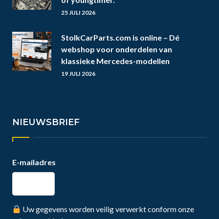
25 JULI 2026
StolkCarParts.com is online – Dé
webshop voor onderdelen van
klassieke Mercedes-modellen
19 JULI 2026
NIEUWSBRIEF
E-mailadres
Uw gegevens worden veilig verwerkt conform onze