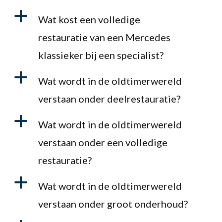
a
Wat kost een volledige
restauratie van een Mercedes
klassieker bij een specialist?
a
Wat wordt in de oldtimerwereld
verstaan onder deelrestauratie?
a
Wat wordt in de oldtimerwereld
verstaan onder een volledige
restauratie?
a
Wat wordt in de oldtimerwereld
verstaan onder groot onderhoud?