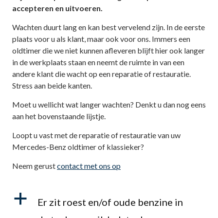
accepteren en uitvoeren.
Wachten duurt lang en kan best vervelend zijn. In de eerste
plaats voor u als klant, maar ook voor ons. Immers een
oldtimer die we niet kunnen afleveren blijft hier ook langer
in de werkplaats staan en neemt de ruimte in van een
andere klant die wacht op een reparatie of restauratie.
Stress aan beide kanten.
Moet u wellicht wat langer wachten? Denkt u dan nog eens
aan het bovenstaande lijstje.
Loopt u vast met de reparatie of restauratie van uw
Mercedes-Benz oldtimer of klassieker?
Neem gerust
contact met ons op
a
Er zit roest en/of oude benzine in