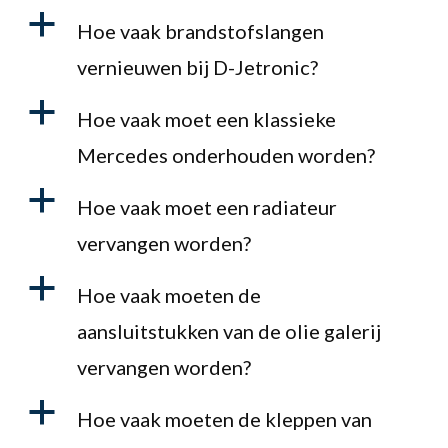
a
Hoe vaak brandstofslangen
vernieuwen bij D-Jetronic?
a
Hoe vaak moet een klassieke
Mercedes onderhouden worden?
a
Hoe vaak moet een radiateur
vervangen worden?
a
Hoe vaak moeten de
aansluitstukken van de olie galerij
vervangen worden?
a
Hoe vaak moeten de kleppen van