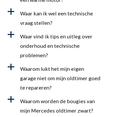
a
Waar kan ik wel een technische
vraag stellen?
a
Waar vind ik tips en uitleg over
onderhoud en technische
problemen?
a
Waarom lukt het mijn eigen
garage niet om mijn oldtimer goed
te repareren?
a
Waarom worden de bougies van
mijn Mercedes oldtimer zwart?