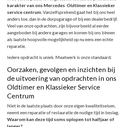
karakter van ons Mercedes Oldtimer en Klassieker
service centrum
. Vanzelfsprekend gaat het bij ons heel
anders toe, dan in de dorpsgarage of bij een dealerbedrijf.
Veel van onze opdrachten, zijn bijvoorbeeld al eerder
aangeboden bij andere garages en komen bij ons binnen
als laatste hoopvolle mogelijkheid op nu eens een echte
reparatie.
Iedere opdracht is uniek. Maatwerk is onze standaard.
Oorzaken, gevolgen en inzichten bij
de uitvoering van opdrachten in ons
Oldtimer en Klassieker Service
Centrum
Niet in de laatste plaats door onze eigen kwaliteitseisen,
neemt een reparatie of restauratie de nodige tijd in beslag.
Waarom kan deze tijd soms oplopen tot halfjaar of
langer?