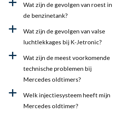
a
Wat zijn de gevolgen van roest in
de benzinetank?
a
Wat zijn de gevolgen van valse
luchtlekkages bij K-Jetronic?
a
Wat zijn de meest voorkomende
technische problemen bij
Mercedes oldtimers?
a
Welk injectiesysteem heeft mijn
Mercedes oldtimer?