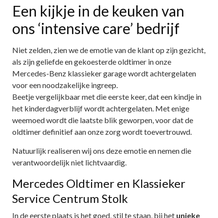
Een kijkje in de keuken van
ons ‘intensive care’ bedrijf
Niet zelden, zien we de emotie van de klant op zijn gezicht,
als zijn geliefde en gekoesterde oldtimer in onze
Mercedes-Benz klassieker garage wordt achtergelaten
voor een noodzakelijke ingreep.
Beetje vergelijkbaar met die eerste keer, dat een kindje in
het kinderdagverblijf wordt achtergelaten. Met enige
weemoed wordt die laatste blik geworpen, voor dat de
oldtimer definitief aan onze zorg wordt toevertrouwd.
Natuurlijk realiseren wij ons deze emotie en nemen die
verantwoordelijk niet lichtvaardig.
Mercedes Oldtimer en Klassieker
Service Centrum Stolk
In de eerste plaats is het goed, stil te staan, bij het
unieke