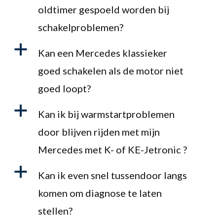
oldtimer gespoeld worden bij
schakelproblemen?
a
Kan een Mercedes klassieker
goed schakelen als de motor niet
goed loopt?
a
Kan ik bij warmstartproblemen
door blijven rijden met mijn
Mercedes met K- of KE-Jetronic ?
a
Kan ik even snel tussendoor langs
komen om diagnose te laten
stellen?