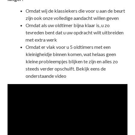
Omdat wij de klassiekers die voor u aan de beurt
zijn ook onze volledige aandacht willen geven
Omdat als uw oldtimer bijna klaar is, u zo
tevreden bent dat u uw opdracht wilt uitbreiden
met extra werk
Omdat er vlak voor u 5 oldtimers met een
kleinigheidje binnen komen, wat helaas geen
kleine probleempjes blijken te zijn en alles zo
steeds verder opschuift. Bekijk eens de
onderstaande video