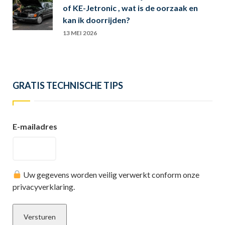
of KE-Jetronic , wat is de oorzaak en
kan ik doorrijden?
13 MEI 2026
GRATIS TECHNISCHE TIPS
E-mailadres
Uw gegevens worden veilig verwerkt conform onze
privacyverklaring.